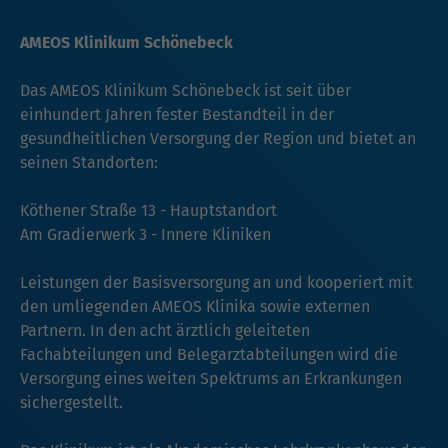
AMEOS Klinikum Schönebeck
Das AMEOS Klinikum Schönebeck ist seit über
einhundert Jahren fester Bestandteil in der
gesundheitlichen Versorgung der Region und bietet an
seinen Standorten:
Köthener Straße 13 - Hauptstandort
Am Gradierwerk 3 - Innere Kliniken
Leistungen der Basisversorgung an und kooperiert mit
den umliegenden AMEOS Klinika sowie externen
Partnern. In den acht ärztlich geleiteten
Fachabteilungen und Belegarztabteilungen wird die
Versorgung eines weiten Spektrums an Erkrankungen
sichergestellt.