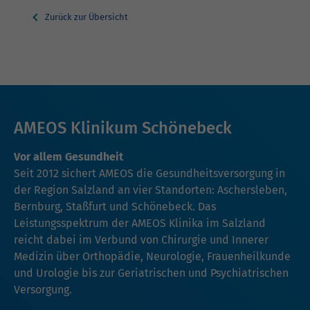
Zurück zur Übersicht
AMEOS Klinikum Schönebeck
Vor allem Gesundheit
Seit 2012 sichert AMEOS die Gesundheitsversorgung in
der Region Salzland an vier Standorten: Aschersleben,
Bernburg, Staßfurt und Schönebeck. Das
Leistungsspektrum der AMEOS Klinika im Salzland
reicht dabei im Verbund von Chirurgie und Innerer
Medizin über Orthopädie, Neurologie, Frauenheilkunde
und Urologie bis zur Geriatrischen und Psychiatrischen
Versorgung.