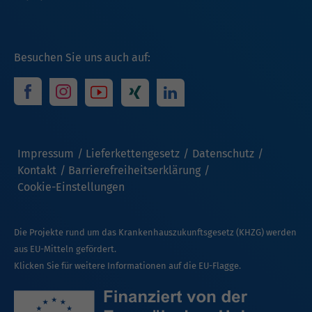
Besuchen Sie uns auch auf:
Impressum
Lieferkettengesetz
Datenschutz
Kontakt
Barrierefreiheitserklärung
Cookie-Einstellungen
Die Projekte rund um das Krankenhauszukunftsgesetz (KHZG) werden
aus EU-Mitteln gefördert.
Klicken Sie für weitere Informationen auf die EU-Flagge.