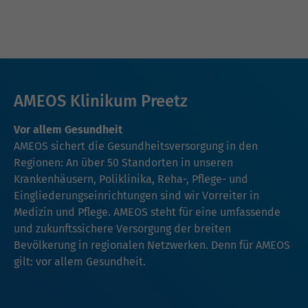
AMEOS Klinikum Preetz
Vor allem Gesundheit
AMEOS sichert die Gesundheitsversorgung in den
Regionen: An über 50 Standorten in unseren
Krankenhäusern, Poliklinika, Reha-, Pflege- und
Eingliederungseinrichtungen sind wir Vorreiter in
Medizin und Pflege. AMEOS steht für eine umfassende
und zukunftssichere Versorgung der breiten
Bevölkerung in regionalen Netzwerken. Denn für AMEOS
gilt: vor allem Gesundheit.