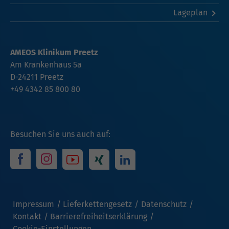
Lageplan
AMEOS Klinikum Preetz
Am Krankenhaus 5a
D-24211 Preetz
+49 4342 85 800 80
Besuchen Sie uns auch auf:
Impressum
Lieferkettengesetz
Datenschutz
Kontakt
Barrierefreiheitserklärung
Cookie-Einstellungen