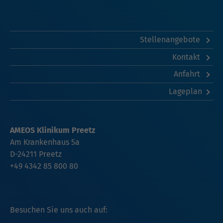
Stellenangebote
Kontakt
Anfahrt
Lageplan
AMEOS Klinikum Preetz
Am Krankenhaus 5a
D-24211 Preetz
+49 4342 85 800 80
Besuchen Sie uns auch auf: