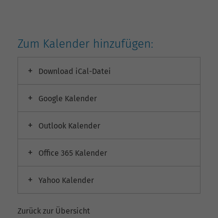
Zum Kalender hinzufügen:
Download iCal-Datei
Google Kalender
Outlook Kalender
Office 365 Kalender
Yahoo Kalender
Zurück zur Übersicht