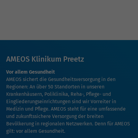
AMEOS Klinikum Preetz
Vor allem Gesundheit
AMEOS sichert die Gesundheitsversorgung in den
Regionen: An über 50 Standorten in unseren
Krankenhäusern, Poliklinika, Reha-, Pflege- und
Eingliederungseinrichtungen sind wir Vorreiter in
Medizin und Pflege. AMEOS steht für eine umfassende
und zukunftssichere Versorgung der breiten
Bevölkerung in regionalen Netzwerken. Denn für AMEOS
gilt: vor allem Gesundheit.