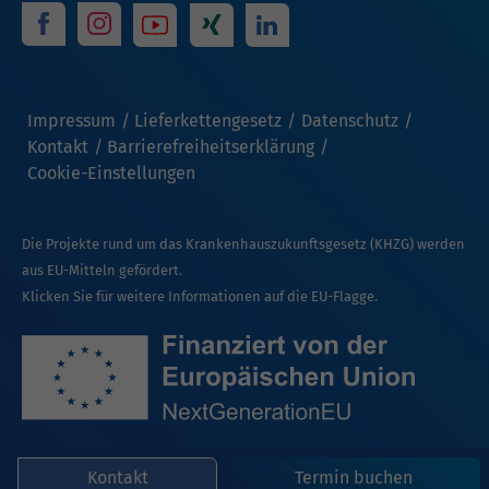
Impressum
Lieferkettengesetz
Datenschutz
Kontakt
Barrierefreiheitserklärung
Cookie-Einstellungen
Die Projekte rund um das Krankenhauszukunftsgesetz (KHZG) werden
aus EU-Mitteln gefördert.
Klicken Sie für weitere Informationen auf die EU-Flagge.
Kontakt
Termin buchen