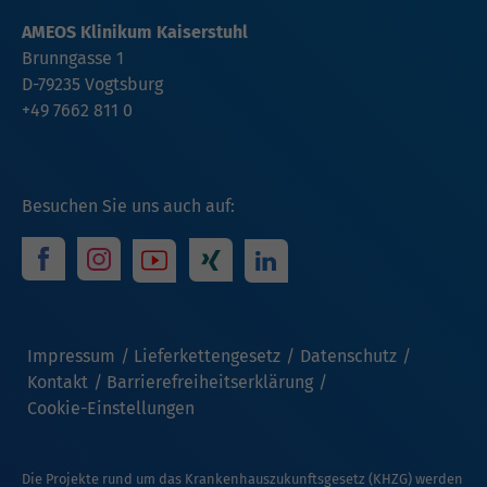
AMEOS Klinikum Kaiserstuhl
Brunngasse 1
D-79235 Vogtsburg
+49 7662 811 0
Besuchen Sie uns auch auf:
Impressum
Lieferkettengesetz
Datenschutz
Kontakt
Barrierefreiheitserklärung
Cookie-Einstellungen
Die Projekte rund um das Krankenhauszukunftsgesetz (KHZG) werden