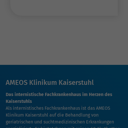
AMEOS Klinikum Kaiserstuhl
Das internistische Fachkrankenhaus im Herzen des
Kaiserstuhls
Als internistisches Fachkrankenhaus ist das AMEOS
Klinikum Kaiserstuhl auf die Behandlung von
geriatrischen und suchtmedizinischen Erkrankungen