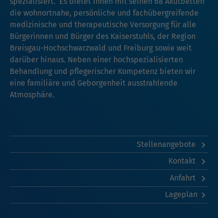
spezialisiert. Es bietet Ihnen mit seinen 68 Akutbetten
die wohnortnahe, persönliche und fachübergreifende
medizinische und therapeutische Versorgung für alle
Bürgerinnen und Bürger des Kaiserstuhls, der Region
Breisgau-Hochschwarzwald und Freiburg sowie weit
darüber hinaus. Neben einer hochspezialisierten
Behandlung und pflegerischer Kompetenz bieten wir
eine familiäre und Geborgenheit ausstrahlende
Atmosphäre.
Stellenangebote
Kontakt
Anfahrt
Lageplan