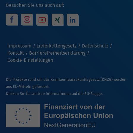
Besuchen Sie uns auch auf:
Impressum
Lieferkettengesetz
Datenschutz
Kontakt
Barrierefreiheitserklärung
Cookie-Einstellungen
Die Projekte rund um das Krankenhauszukunftsgesetz (KHZG) werden
aus EU-Mitteln gefördert.
Klicken Sie für weitere Informationen auf die EU-Flagge.