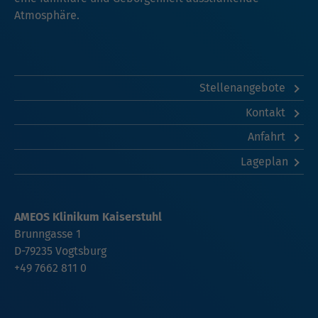
Atmosphäre.
Stellenangebote
Kontakt
Anfahrt
Lageplan
AMEOS Klinikum Kaiserstuhl
Brunngasse 1
D-79235 Vogtsburg
+49 7662 811 0