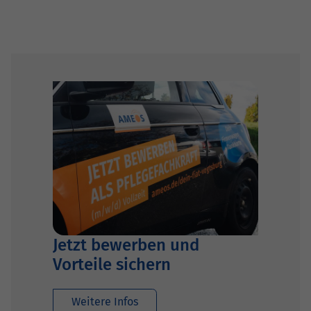
Jetzt bewerben und
Vorteile sichern
Weitere Infos