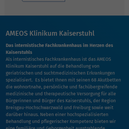
AMEOS Klinikum Kaiserstuhl
Das internistische Fachkrankenhaus im Herzen des
Kaiserstuhls
Als internistisches Fachkrankenhaus ist das AMEOS
Klinikum Kaiserstuhl auf die Behandlung von
geriatrischen und suchtmedizinischen Erkrankungen
spezialisiert. Es bietet Ihnen mit seinen 68 Akutbetten
die wohnortnahe, persönliche und fachübergreifende
medizinische und therapeutische Versorgung für alle
Bürgerinnen und Bürger des Kaiserstuhls, der Region
Breisgau-Hochschwarzwald und Freiburg sowie weit
darüber hinaus. Neben einer hochspezialisierten
Behandlung und pflegerischer Kompetenz bieten wir
eine familiäre und Geborgenheit ausstrahlende