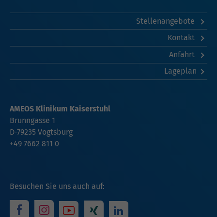
Stellenangebote
Kontakt
Anfahrt
Lageplan
AMEOS Klinikum Kaiserstuhl
Brunngasse 1
D-79235 Vogtsburg
+49 7662 811 0
Besuchen Sie uns auch auf: