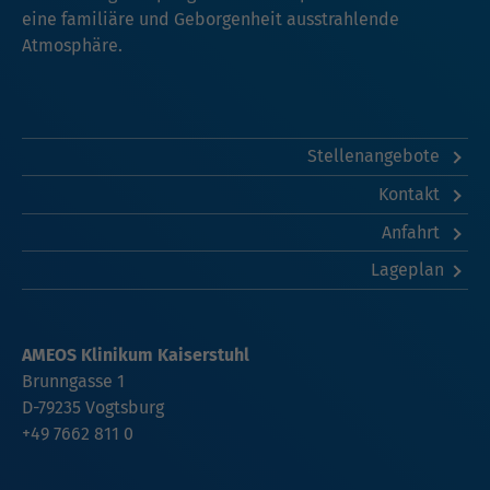
eine familiäre und Geborgenheit ausstrahlende
Atmosphäre.
Stellenangebote
Kontakt
Anfahrt
Lageplan
AMEOS Klinikum Kaiserstuhl
Brunngasse 1
D-79235 Vogtsburg
+49 7662 811 0