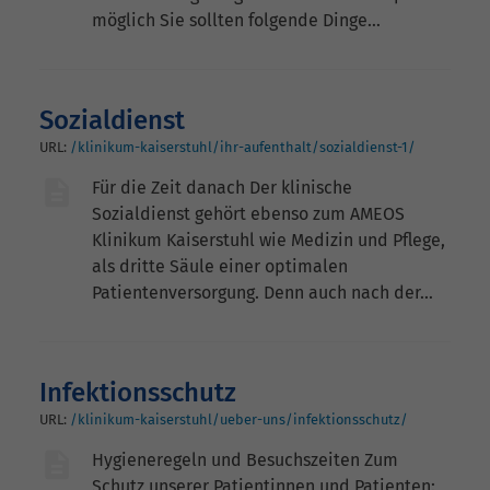
möglich Sie sollten folgende Dinge…
Sozialdienst
URL:
/klinikum-kaiserstuhl/ihr-aufenthalt/sozialdienst-1/
Für die Zeit danach Der klinische
Sozialdienst gehört ebenso zum AMEOS
Klinikum Kaiserstuhl wie Medizin und Pflege,
als dritte Säule einer optimalen
Patientenversorgung. Denn auch nach der…
Infektionsschutz
URL:
/klinikum-kaiserstuhl/ueber-uns/infektionsschutz/
Hygieneregeln und Besuchszeiten Zum
Schutz unserer Patientinnen und Patienten: