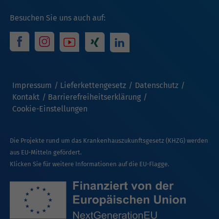
Besuchen Sie uns auch auf:
Impressum
Lieferkettengesetz
Datenschutz
Kontakt
Barrierefreiheitserklärung
Cookie-Einstellungen
Die Projekte rund um das Krankenhauszukunftsgesetz (KHZG) werden
aus EU-Mitteln gefördert.
Klicken Sie für weitere Informationen auf die EU-Flagge.