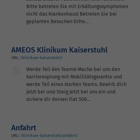
Bitte betreten Sie mit Erkältungssymptomen
nicht das Krankenhaus! Betreten Sie bei
geplanten Besuchen bitte…
AMEOS Klinikum Kaiserstuhl
URL:
/klinikum-kaiserstuhl/
Werde Teil des Teams! Mache bei uns den
Karrieresprung mit Mobilitätsgarantie und
werde Teil eines starken Teams. Bewirb dich
jetzt bei uns! Steig jetzt bei uns ein und
sichere dir deinen Fiat 500…
Anfahrt
URL:
/klinikum-kaiserstuhl/anfahrt/