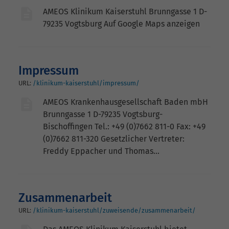
AMEOS Klinikum Kaiserstuhl Brunngasse 1 D-
79235 Vogtsburg Auf Google Maps anzeigen
Impressum
URL:
/klinikum-kaiserstuhl/impressum/
AMEOS Krankenhausgesellschaft Baden mbH
Brunngasse 1 D-79235 Vogtsburg-
Bischoffingen Tel.: +49 (0)7662 811-0 Fax: +49
(0)7662 811-320 Gesetzlicher Vertreter:
Freddy Eppacher und Thomas…
Zusammenarbeit
URL:
/klinikum-kaiserstuhl/zuweisende/zusammenarbeit/