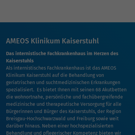
AMEOS Klinikum Kaiserstuhl
Das internistische Fachkrankenhaus im Herzen des
Kaiserstuhls
Als internistisches Fachkrankenhaus ist das AMEOS
Klinikum Kaiserstuhl auf die Behandlung von
geriatrischen und suchtmedizinischen Erkrankungen
spezialisiert. Es bietet Ihnen mit seinen 68 Akutbetten
die wohnortnahe, persönliche und fachübergreifende
medizinische und therapeutische Versorgung für alle
Bürgerinnen und Bürger des Kaiserstuhls, der Region
Breisgau-Hochschwarzwald und Freiburg sowie weit
darüber hinaus. Neben einer hochspezialisierten
Behandlung und pflegerischer Kompetenz bieten wir