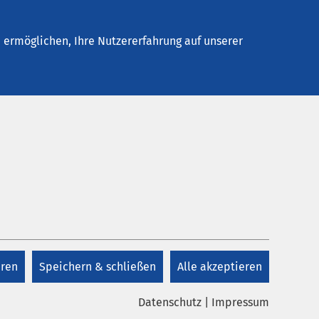
Stellenangebote
Kontakt
Termin buchen
ermöglichen, Ihre Nutzererfahrung auf unserer
eren
Speichern & schließen
Alle akzeptieren
Datenschutz
|
Impressum