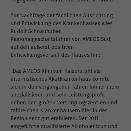
Zur Nachfrage der fachlichen Ausrichtung
und Entwicklung des Krankenhauses wies
Rudolf Schnauhuber,
Regionalgeschäftsführer von AMEOS Süd,
auf den äußerst positiven
Entwicklungsverlauf des Hauses hin:
„Das AMEOS Klinikum Kaiserstuhl als
internistisches Akutkrankenhaus konnte
sich in den vergangenen Jahren immer mehr
spezialisieren und sein Leistungsprofil
neben den großen Versorgungszentren und
zahlreichen Krankenhäusern hier in der
Region sehr gut etablieren. Der 2011
eingeführte qualifizierte Alkoholentzug und