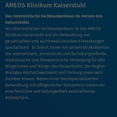
AMEOS Klinikum Kaiserstuhl
Das internistische Fachkrankenhaus im Herzen des
Kaiserstuhls
Als internistisches Fachkrankenhaus ist das AMEOS
Klinikum Kaiserstuhl auf die Behandlung von
geriatrischen und suchtmedizinischen Erkrankungen
spezialisiert. Es bietet Ihnen mit seinen 68 Akutbetten
die wohnortnahe, persönliche und fachübergreifende
medizinische und therapeutische Versorgung für alle
Bürgerinnen und Bürger des Kaiserstuhls, der Region
Breisgau-Hochschwarzwald und Freiburg sowie weit
darüber hinaus. Neben einer hochspezialisierten
Behandlung und pflegerischer Kompetenz bieten wir
eine familiäre und Geborgenheit ausstrahlende
Atmosphäre.