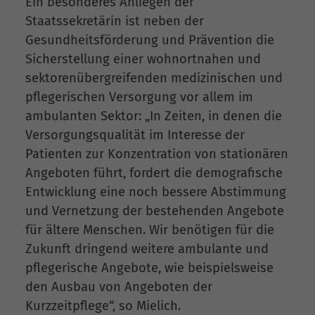
Ein besonderes Anliegen der
Staatssekretärin ist neben der
Gesundheitsförderung und Prävention die
Sicherstellung einer wohnortnahen und
sektorenübergreifenden medizinischen und
pflegerischen Versorgung vor allem im
ambulanten Sektor: „In Zeiten, in denen die
Versorgungsqualität im Interesse der
Patienten zur Konzentration von stationären
Angeboten führt, fordert die demografische
Entwicklung eine noch bessere Abstimmung
und Vernetzung der bestehenden Angebote
für ältere Menschen. Wir benötigen für die
Zukunft dringend weitere ambulante und
pflegerische Angebote, wie beispielsweise
den Ausbau von Angeboten der
Kurzzeitpflege“, so Mielich.