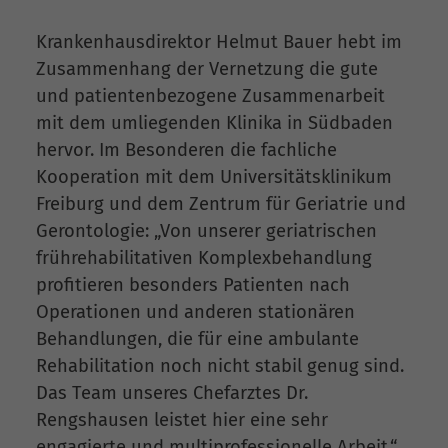
Krankenhausdirektor Helmut Bauer hebt im
Zusammenhang der Vernetzung die gute
und patientenbezogene Zusammenarbeit
mit dem umliegenden Klinika in Südbaden
hervor. Im Besonderen die fachliche
Kooperation mit dem Universitätsklinikum
Freiburg und dem Zentrum für Geriatrie und
Gerontologie: „Von unserer geriatrischen
frührehabilitativen Komplexbehandlung
profitieren besonders Patienten nach
Operationen und anderen stationären
Behandlungen, die für eine ambulante
Rehabilitation noch nicht stabil genug sind.
Das Team unseres Chefarztes Dr.
Rengshausen leistet hier eine sehr
engagierte und multiprofessionelle Arbeit.“