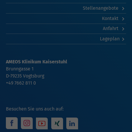
Stellenangebote
Kontakt
Anfahrt
Lageplan
AMEOS Klinikum Kaiserstuhl
Brunngasse 1
D-79235 Vogtsburg
+49 7662 811 0
Besuchen Sie uns auch auf: