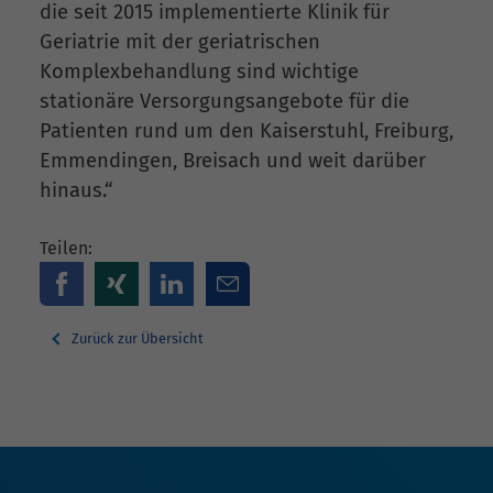
die seit 2015 implementierte Klinik für
Geriatrie mit der geriatrischen
Komplexbehandlung sind wichtige
stationäre Versorgungsangebote für die
Patienten rund um den Kaiserstuhl, Freiburg,
Emmendingen, Breisach und weit darüber
hinaus.“
Teilen:
Zurück zur Übersicht