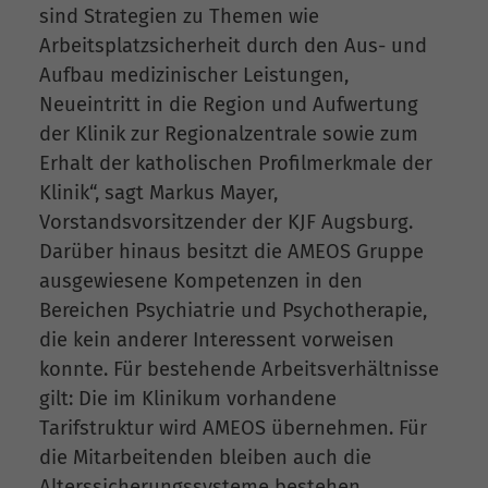
sind Strategien zu Themen wie
Arbeitsplatzsicherheit durch den Aus- und
Aufbau medizinischer Leistungen,
Neueintritt in die Region und Aufwertung
der Klinik zur Regionalzentrale sowie zum
Erhalt der katholischen Profilmerkmale der
Klinik“, sagt Markus Mayer,
Vorstandsvorsitzender der KJF Augsburg.
Darüber hinaus besitzt die AMEOS Gruppe
ausgewiesene Kompetenzen in den
Bereichen Psychiatrie und Psychotherapie,
die kein anderer Interessent vorweisen
konnte. Für bestehende Arbeitsverhältnisse
gilt: Die im Klinikum vorhandene
Tarifstruktur wird AMEOS übernehmen. Für
die Mitarbeitenden bleiben auch die
Alterssicherungssysteme bestehen.