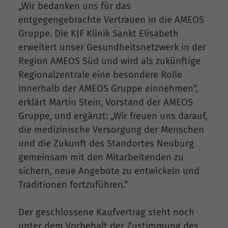
„Wir bedanken uns für das
entgegengebrachte Vertrauen in die AMEOS
Gruppe. Die KJF Klinik Sankt Elisabeth
erweitert unser Gesundheitsnetzwerk in der
Region AMEOS Süd und wird als zukünftige
Regionalzentrale eine besondere Rolle
innerhalb der AMEOS Gruppe einnehmen“,
erklärt Martin Stein, Vorstand der AMEOS
Gruppe, und ergänzt: „Wir freuen uns darauf,
die medizinische Versorgung der Menschen
und die Zukunft des Standortes Neuburg
gemeinsam mit den Mitarbeitenden zu
sichern, neue Angebote zu entwickeln und
Traditionen fortzuführen.“
Der geschlossene Kaufvertrag steht noch
unter dem Vorbehalt der Zustimmung des