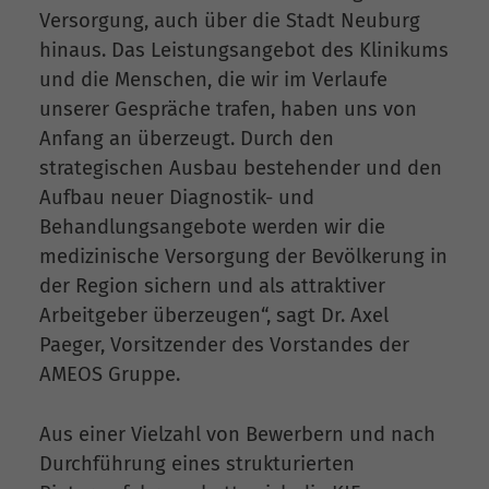
Versorgung, auch über die Stadt Neuburg
hinaus. Das Leistungsangebot des Klinikums
und die Menschen, die wir im Verlaufe
unserer Gespräche trafen, haben uns von
Anfang an überzeugt. Durch den
strategischen Ausbau bestehender und den
Aufbau neuer Diagnostik- und
Behandlungsangebote werden wir die
medizinische Versorgung der Bevölkerung in
der Region sichern und als attraktiver
Arbeitgeber überzeugen“, sagt Dr. Axel
Paeger, Vorsitzender des Vorstandes der
AMEOS Gruppe.
Aus einer Vielzahl von Bewerbern und nach
Durchführung eines strukturierten