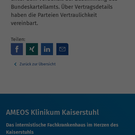
Bundeskartellamts. Über Vertragsdetails
haben die Parteien Vertraulichkeit
vereinbart.
Teilen:
Zurück zur Übersicht
AMEOS Klinikum Kaiserstuhl
Das internistische Fachkrankenhaus im Herzen des
Kaiserstuhls