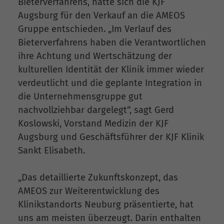
Bieterverfahrens, hatte sich die KJF
Augsburg für den Verkauf an die AMEOS
Gruppe entschieden. „Im Verlauf des
Bieterverfahrens haben die Verantwortlichen
ihre Achtung und Wertschätzung der
kulturellen Identität der Klinik immer wieder
verdeutlicht und die geplante Integration in
die Unternehmensgruppe gut
nachvollziehbar dargelegt“, sagt Gerd
Koslowski, Vorstand Medizin der KJF
Augsburg und Geschäftsführer der KJF Klinik
Sankt Elisabeth.
„Das detaillierte Zukunftskonzept, das
AMEOS zur Weiterentwicklung des
Klinikstandorts Neuburg präsentierte, hat
uns am meisten überzeugt. Darin enthalten