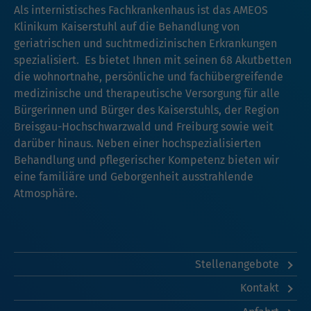
Als internistisches Fachkrankenhaus ist das AMEOS
Klinikum Kaiserstuhl auf die Behandlung von
geriatrischen und suchtmedizinischen Erkrankungen
spezialisiert. Es bietet Ihnen mit seinen 68 Akutbetten
die wohnortnahe, persönliche und fachübergreifende
medizinische und therapeutische Versorgung für alle
Bürgerinnen und Bürger des Kaiserstuhls, der Region
Breisgau-Hochschwarzwald und Freiburg sowie weit
darüber hinaus. Neben einer hochspezialisierten
Behandlung und pflegerischer Kompetenz bieten wir
eine familiäre und Geborgenheit ausstrahlende
Atmosphäre.
Stellenangebote
Kontakt