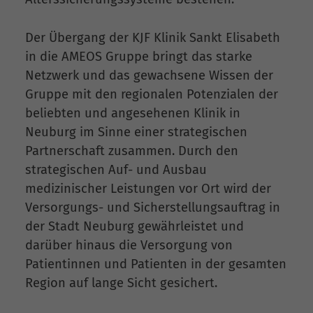
Der Übergang der KJF Klinik Sankt Elisabeth
in die AMEOS Gruppe bringt das starke
Netzwerk und das gewachsene Wissen der
Gruppe mit den regionalen Potenzialen der
beliebten und angesehenen Klinik in
Neuburg im Sinne einer strategischen
Partnerschaft zusammen. Durch den
strategischen Auf- und Ausbau
medizinischer Leistungen vor Ort wird der
Versorgungs- und Sicherstellungsauftrag in
der Stadt Neuburg gewährleistet und
darüber hinaus die Versorgung von
Patientinnen und Patienten in der gesamten
Region auf lange Sicht gesichert.