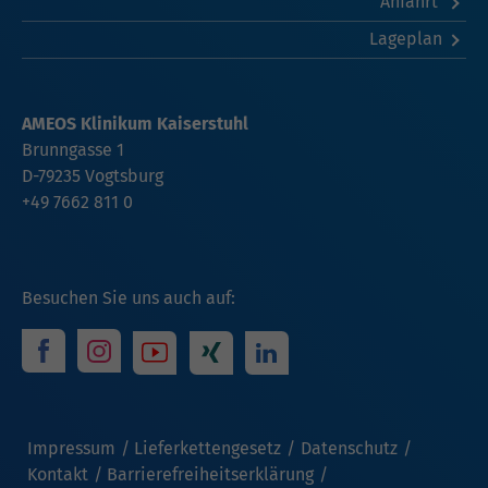
Anfahrt
Lageplan
AMEOS Klinikum Kaiserstuhl
Brunngasse 1
D-79235 Vogtsburg
+49 7662 811 0
Besuchen Sie uns auch auf:
Impressum
Lieferkettengesetz
Datenschutz
Kontakt
Barrierefreiheitserklärung