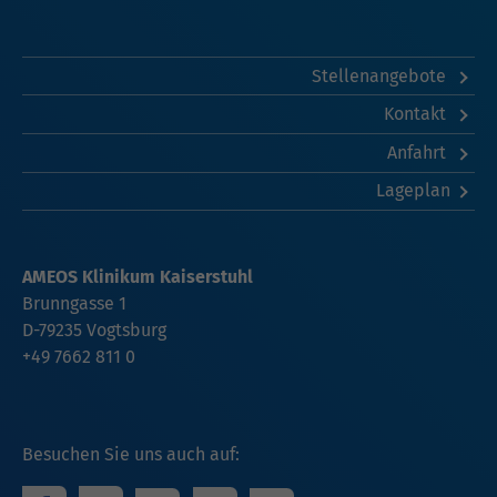
Stellenangebote
Kontakt
Anfahrt
Lageplan
AMEOS Klinikum Kaiserstuhl
Brunngasse 1
D-79235 Vogtsburg
+49 7662 811 0
Besuchen Sie uns auch auf: