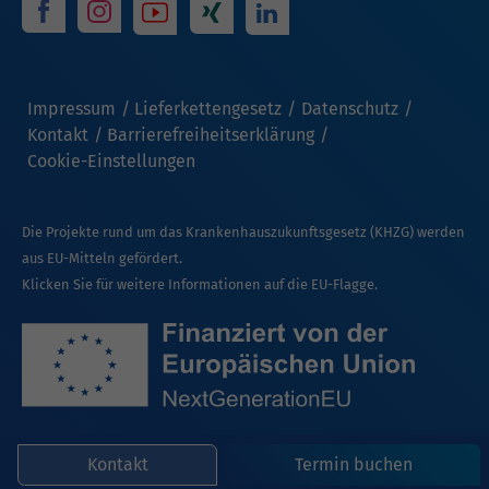
Impressum
Lieferkettengesetz
Datenschutz
Kontakt
Barrierefreiheitserklärung
Cookie-Einstellungen
Die Projekte rund um das Krankenhauszukunftsgesetz (KHZG) werden
aus EU-Mitteln gefördert.
Klicken Sie für weitere Informationen auf die EU-Flagge.
Kontakt
Termin buchen