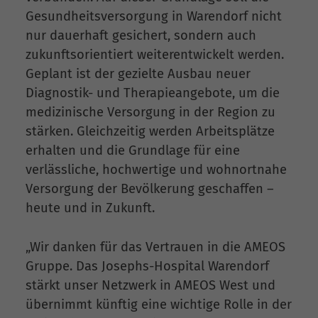
Gesundheitsversorgung in Warendorf nicht
nur dauerhaft gesichert, sondern auch
zukunftsorientiert weiterentwickelt werden.
Geplant ist der gezielte Ausbau neuer
Diagnostik- und Therapieangebote, um die
medizinische Versorgung in der Region zu
stärken. Gleichzeitig werden Arbeitsplätze
erhalten und die Grundlage für eine
verlässliche, hochwertige und wohnortnahe
Versorgung der Bevölkerung geschaffen –
heute und in Zukunft.
„Wir danken für das Vertrauen in die AMEOS
Gruppe. Das Josephs-Hospital Warendorf
stärkt unser Netzwerk in AMEOS West und
übernimmt künftig eine wichtige Rolle in der