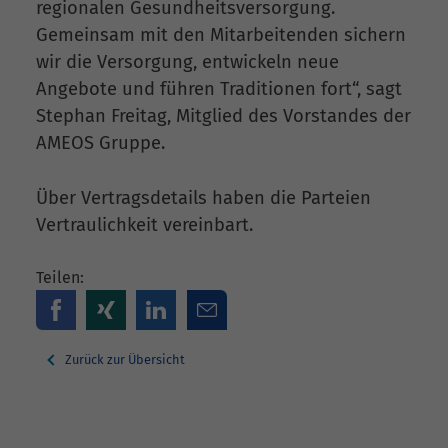
regionalen Gesundheitsversorgung.
Gemeinsam mit den Mitarbeitenden sichern
wir die Versorgung, entwickeln neue
Angebote und führen Traditionen fort“, sagt
Stephan Freitag, Mitglied des Vorstandes der
AMEOS Gruppe.
Über Vertragsdetails haben die Parteien
Vertraulichkeit vereinbart.
Teilen:
Zurück zur Übersicht