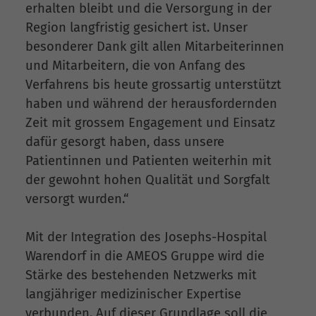
erhalten bleibt und die Versorgung in der
Region langfristig gesichert ist. Unser
besonderer Dank gilt allen Mitarbeiterinnen
und Mitarbeitern, die von Anfang des
Verfahrens bis heute grossartig unterstützt
haben und während der herausfordernden
Zeit mit grossem Engagement und Einsatz
dafür gesorgt haben, dass unsere
Patientinnen und Patienten weiterhin mit
der gewohnt hohen Qualität und Sorgfalt
versorgt wurden.“
Mit der Integration des Josephs-Hospital
Warendorf in die AMEOS Gruppe wird die
Stärke des bestehenden Netzwerks mit
langjähriger medizinischer Expertise
verbunden. Auf dieser Grundlage soll die