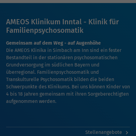
AMEOS Klinikum Inntal - Klinik für
Familienpsychosomatik
Gemeinsam auf dem Weg - auf Augenhöhe
Die AMEOS Klinika in Simbach am Inn sind ein fester
Bestandteil in der stationären psychosomatischen
Grundversorgung im südlichen Bayern und
überregional. Familienpsychosomatik und
Transkulturelle Psychosomatik bilden die beiden
Schwerpunkte des Klinikums. Bei uns können Kinder von
4 bis 18 Jahren gemeinsam mit ihren Sorgeberechtigten
aufgenommen werden.
Stellenangebote