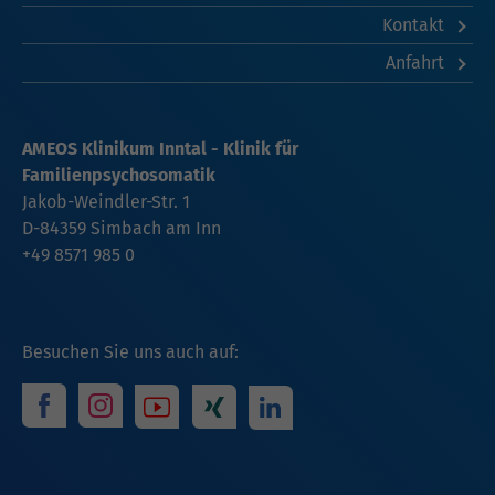
Kontakt
Anfahrt
AMEOS Klinikum Inntal - Klinik für
Familienpsychosomatik
Jakob-Weindler-Str. 1
D-84359 Simbach am Inn
+49 8571 985 0
Besuchen Sie uns auch auf: