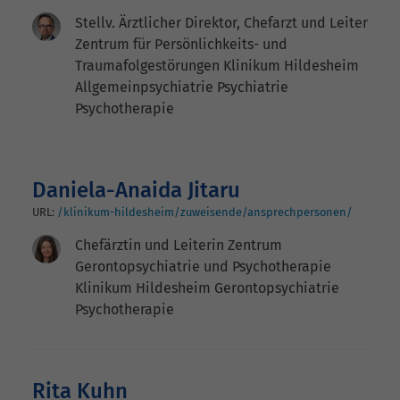
Stellv. Ärztlicher Direktor, Chefarzt und Leiter
Zentrum für Persönlichkeits- und
Traumafolgestörungen Klinikum Hildesheim
Allgemeinpsychiatrie Psychiatrie
Psychotherapie
Daniela-Anaida Jitaru
URL:
/klinikum-hildesheim/zuweisende/ansprechpersonen/
Chefärztin und Leiterin Zentrum
Gerontopsychiatrie und Psychotherapie
Klinikum Hildesheim Gerontopsychiatrie
Psychotherapie
Rita Kuhn