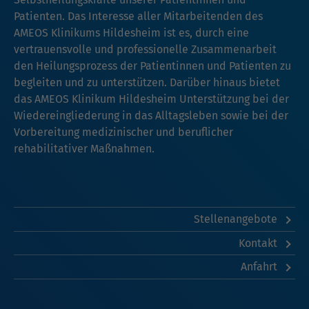
Patienten. Das Interesse aller Mitarbeitenden des
AMEOS Klinikums Hildesheim ist es, durch eine
vertrauensvolle und professionelle Zusammenarbeit
den Heilungsprozess der Patientinnen und Patienten zu
begleiten und zu unterstützen. Darüber hinaus bietet
das AMEOS Klinikum Hildesheim Unterstützung bei der
Wiedereingliederung in das Alltagsleben sowie bei der
Vorbereitung medizinischer und beruflicher
rehabilitativer Maßnahmen.
Stellenangebote
Kontakt
Anfahrt