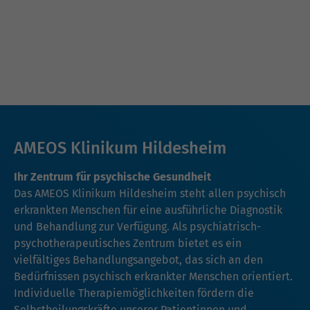
AMEOS Klinikum Hildesheim
Ihr Zentrum für psychische Gesundheit
Das AMEOS Klinikum Hildesheim steht allen psychisch
erkrankten Menschen für eine ausführliche Diagnostik
und Behandlung zur Verfügung. Als psychiatrisch-
psychotherapeutisches Zentrum bietet es ein
vielfältiges Behandlungsangebot, das sich an den
Bedürfnissen psychisch erkrankter Menschen orientiert.
Individuelle Therapiemöglichkeiten fördern die
Selbstheilungskräfte unserer Patientinnen und