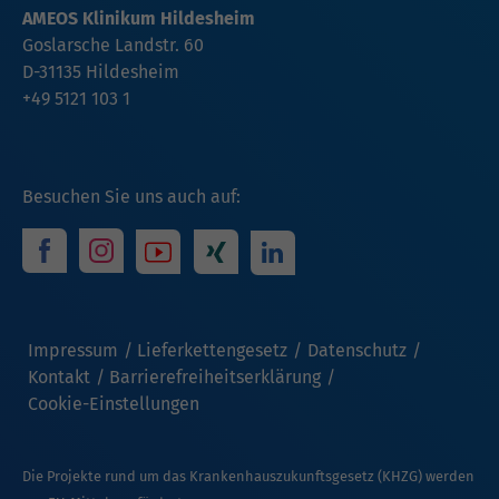
AMEOS Klinikum Hildesheim
Goslarsche Landstr. 60
D-31135 Hildesheim
+49 5121 103 1
Besuchen Sie uns auch auf:
Impressum
Lieferkettengesetz
Datenschutz
Kontakt
Barrierefreiheitserklärung
Cookie-Einstellungen
Die Projekte rund um das Krankenhauszukunftsgesetz (KHZG) werden