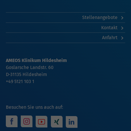
Stellenangebote
Kontakt
Anfahrt
AMEOS Klinikum Hildesheim
Goslarsche Landstr. 60
D-31135 Hildesheim
+49 5121 103 1
Besuchen Sie uns auch auf: