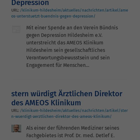
Depression
URL:
/klinikum-hildesheim/aktuelles/nachrichten/artikel/ame
os-unterstuetzt-buendnis-gegen-depression/
Mit einer Spende an den Verein Bündnis
gegen Depression Hildesheim e.V.
unterstreicht das AMEOS Klinikum
Hildesheim sein gesellschaftliches
Verantwortungsbewusstsein und sein
Engagement für Menschen…
stern würdigt Ärztlichen Direktor
des AMEOS Klinikum
URL:
/klinikum-hildesheim/aktuelles/nachrichten/artikel/ster
n-wuerdigt-aerztlichen-direktor-des-ameos-klinikum/
Als einer der führenden Mediziner seines
Fachgebietes ist Prof. Dr. med. Detlef E.