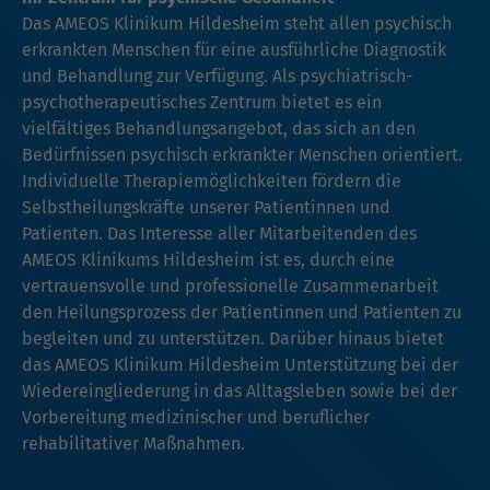
Das AMEOS Klinikum Hildesheim steht allen psychisch
erkrankten Menschen für eine ausführliche Diagnostik
und Behandlung zur Verfügung. Als psychiatrisch-
psychotherapeutisches Zentrum bietet es ein
vielfältiges Behandlungsangebot, das sich an den
Bedürfnissen psychisch erkrankter Menschen orientiert.
Individuelle Therapiemöglichkeiten fördern die
Selbstheilungskräfte unserer Patientinnen und
Patienten. Das Interesse aller Mitarbeitenden des
AMEOS Klinikums Hildesheim ist es, durch eine
vertrauensvolle und professionelle Zusammenarbeit
den Heilungsprozess der Patientinnen und Patienten zu
begleiten und zu unterstützen. Darüber hinaus bietet
das AMEOS Klinikum Hildesheim Unterstützung bei der
Wiedereingliederung in das Alltagsleben sowie bei der
Vorbereitung medizinischer und beruflicher
rehabilitativer Maßnahmen.