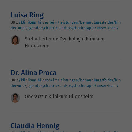
Luisa Ring
URL:
/klinikum-hildesheim/leistungen/behandlungsfelder/kin
der-und-jugendpsychiatrie-und-psychotherapie/unser-team/
Stellv. Leitende Psychologin Klinikum
Hildesheim
Dr. Alina Proca
URL:
/klinikum-hildesheim/leistungen/behandlungsfelder/kin
der-und-jugendpsychiatrie-und-psychotherapie/unser-team/
Oberärztin Klinikum Hildesheim
Claudia Hennig