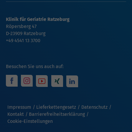
Klinik für Geriatrie Ratzeburg
Röpersberg 47
D-23909 Ratzeburg
+49 4541 13 3700
Besuchen Sie uns auch auf:
Impressum
Lieferkettengesetz
Datenschutz
Kontakt
Barrierefreiheitserklärung
Cookie-Einstellungen