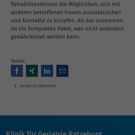
Rehabilitandinnen die Möglichkeit, sich mit
anderen betroffenen Frauen auszutauschen
und Kontakte zu knüpfen. All das zusammen
ist ein kompaktes Paket, was nicht ambulant
gewährleistet werden kann.
Teilen:
Zurück zur Übersicht
Klinik für Geriatrie Ratzeburg