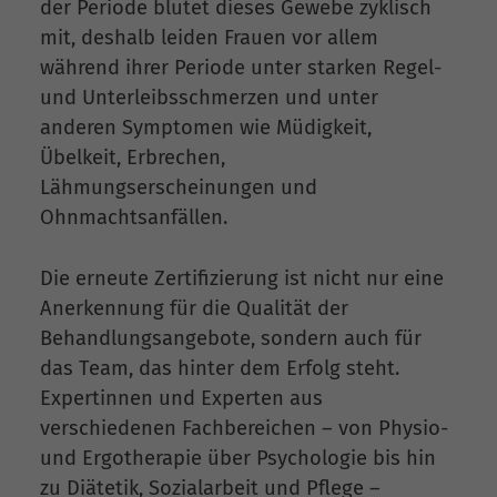
der Periode blutet dieses Gewebe zyklisch
mit, deshalb leiden Frauen vor allem
während ihrer Periode unter starken Regel-
und Unterleibsschmerzen und unter
anderen Symptomen wie Müdigkeit,
Übelkeit, Erbrechen,
Lähmungserscheinungen und
Ohnmachtsanfällen.
Die erneute Zertifizierung ist nicht nur eine
Anerkennung für die Qualität der
Behandlungsangebote, sondern auch für
das Team, das hinter dem Erfolg steht.
Expertinnen und Experten aus
verschiedenen Fachbereichen – von Physio-
und Ergotherapie über Psychologie bis hin
zu Diätetik, Sozialarbeit und Pflege –