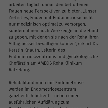
arbeiten täglich daran, den betroffenen
Frauen neue Perspektiven zu bieten. „Unser
Ziel ist es, Frauen mit Endometriose nicht
nur medizinisch optimal zu versorgen,
sondern ihnen auch Werkzeuge an die Hand
zu geben, mit denen sie nach der Reha ihren
Alltag besser bewältigen können“, erklärt Dr.
Kerstin Knauth, Leiterin des
Endometriosezentrums und gynäkologische
Chefärztin am AMEOS Reha Klinikum
Ratzeburg.
Rehabilitandinnen mit Endometriose
werden im Endometriosezentrum
ganzheitlich betreut – neben einer
ausführlichen Aufklärung zum