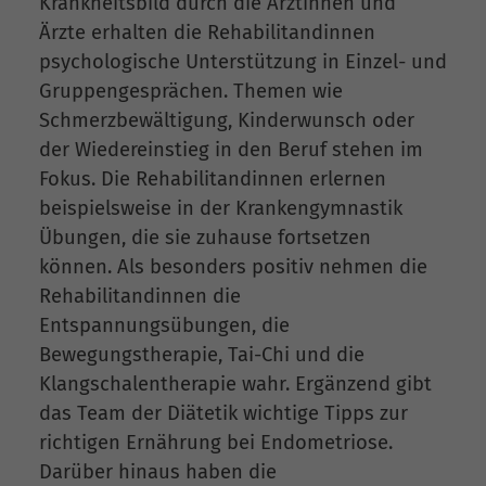
Krankheitsbild durch die Ärztinnen und
Ärzte erhalten die Rehabilitandinnen
psychologische Unterstützung in Einzel- und
Gruppengesprächen. Themen wie
Schmerzbewältigung, Kinderwunsch oder
der Wiedereinstieg in den Beruf stehen im
Fokus. Die Rehabilitandinnen erlernen
beispielsweise in der Krankengymnastik
Übungen, die sie zuhause fortsetzen
können. Als besonders positiv nehmen die
Rehabilitandinnen die
Entspannungsübungen, die
Bewegungstherapie, Tai-Chi und die
Klangschalentherapie wahr. Ergänzend gibt
das Team der Diätetik wichtige Tipps zur
richtigen Ernährung bei Endometriose.
Darüber hinaus haben die