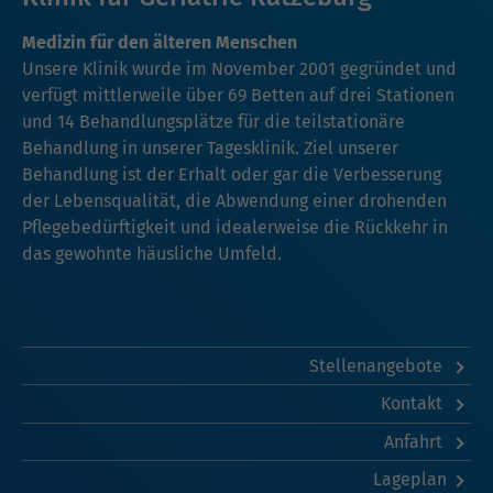
Medizin für den älteren Menschen
Unsere Klinik wurde im November 2001 gegründet und
verfügt mittlerweile über 69 Betten auf drei Stationen
und 14 Behandlungsplätze für die teilstationäre
Behandlung in unserer Tagesklinik. Ziel unserer
Behandlung ist der Erhalt oder gar die Verbesserung
der Lebensqualität, die Abwendung einer drohenden
Pflegebedürftigkeit und idealerweise die Rückkehr in
das gewohnte häusliche Umfeld.
Stellenangebote
Kontakt
Anfahrt
Lageplan