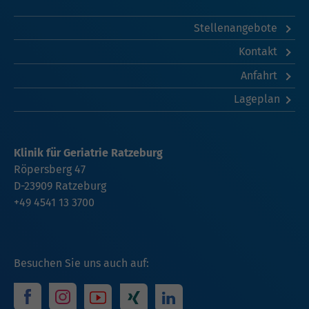
Stellenangebote
Kontakt
Anfahrt
Lageplan
Klinik für Geriatrie Ratzeburg
Röpersberg 47
D-23909 Ratzeburg
+49 4541 13 3700
Besuchen Sie uns auch auf: