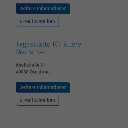
Weitere Informationen
E-Mail schreiben
Tagesstätte für ältere
Menschen
Knollstraße 31
49088 Osnabrück
Weitere Informationen
E-Mail schreiben