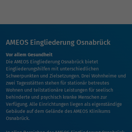
AMEOS Eingliederung Osnabrück
Vor allem Gesundheit
Die AMEOS Eingliederung Osnabrück bietet
Eingliederungshilfen mit unterschiedlichen
Schwerpunkten und Zielsetzungen. Drei Wohnheime und
zwei Tagesstätten stehen für stationär betreutes
Wohnen und teilstationäre Leistungen für seelisch
behinderte und psychisch kranke Menschen zur
Verfügung. Alle Einrichtungen liegen als eigenständige
Gebäude auf dem Gelände des AMEOS Klinikums
Osnabrück.