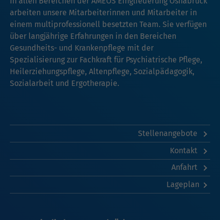
In allen Bereichen der AMEOS Eingliederung Osnabrück
arbeiten unsere Mitarbeiterinnen und Mitarbeiter in
einem multiprofessionell besetzten Team. Sie verfügen
über langjährige Erfahrungen in den Bereichen
Gesundheits- und Krankenpflege mit der
Spezialisierung zur Fachkraft für Psychiatrische Pflege,
Heilerziehungspflege, Altenpflege, Sozialpädagogik,
Sozialarbeit und Ergotherapie.
Stellenangebote
Kontakt
Anfahrt
Lageplan