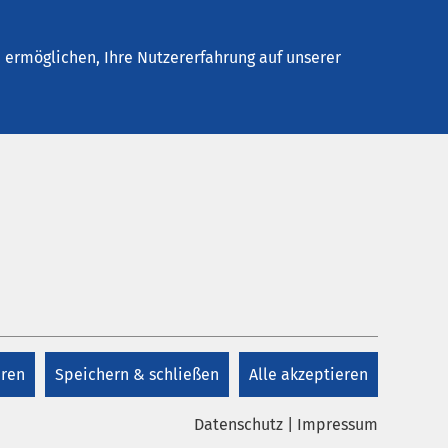
Stellenangebote
Kontakt
ermöglichen, Ihre Nutzererfahrung auf unserer
eren
Speichern & schließen
Alle akzeptieren
Datenschutz
|
Impressum