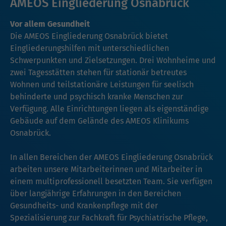
AMEOS Eingliederung Osnabrück
Vor allem Gesundheit
Die AMEOS Eingliederung Osnabrück bietet
Eingliederungshilfen mit unterschiedlichen
Schwerpunkten und Zielsetzungen. Drei Wohnheime und
zwei Tagesstätten stehen für stationär betreutes
Wohnen und teilstationäre Leistungen für seelisch
behinderte und psychisch kranke Menschen zur
Verfügung. Alle Einrichtungen liegen als eigenständige
Gebäude auf dem Gelände des AMEOS Klinikums
Osnabrück.
In allen Bereichen der AMEOS Eingliederung Osnabrück
arbeiten unsere Mitarbeiterinnen und Mitarbeiter in
einem multiprofessionell besetzten Team. Sie verfügen
über langjährige Erfahrungen in den Bereichen
Gesundheits- und Krankenpflege mit der
Spezialisierung zur Fachkraft für Psychiatrische Pflege,