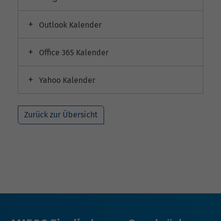
Outlook Kalender
Office 365 Kalender
Yahoo Kalender
Zurück zur Übersicht