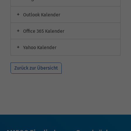
Outlook Kalender
Office 365 Kalender
Yahoo Kalender
Zurück zur Übersicht