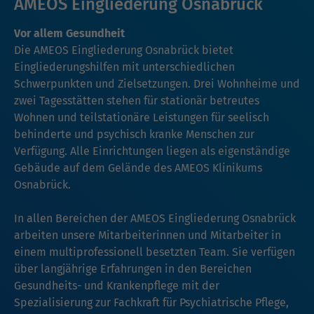
AMEOS Eingliederung Osnabrück
Vor allem Gesundheit
Die AMEOS Eingliederung Osnabrück bietet
Eingliederungshilfen mit unterschiedlichen
Schwerpunkten und Zielsetzungen. Drei Wohnheime und
zwei Tagesstätten stehen für stationär betreutes
Wohnen und teilstationäre Leistungen für seelisch
behinderte und psychisch kranke Menschen zur
Verfügung. Alle Einrichtungen liegen als eigenständige
Gebäude auf dem Gelände des AMEOS Klinikums
Osnabrück.
In allen Bereichen der AMEOS Eingliederung Osnabrück
arbeiten unsere Mitarbeiterinnen und Mitarbeiter in
einem multiprofessionell besetzten Team. Sie verfügen
über langjährige Erfahrungen in den Bereichen
Gesundheits- und Krankenpflege mit der
Spezialisierung zur Fachkraft für Psychiatrische Pflege,