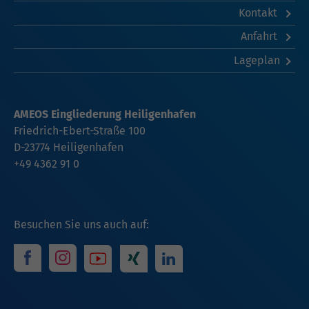
Kontakt
Anfahrt
Lageplan
AMEOS Eingliederung Heiligenhafen
Friedrich-Ebert-Straße 100
D-23774 Heiligenhafen
+49 4362 91 0
Besuchen Sie uns auch auf: