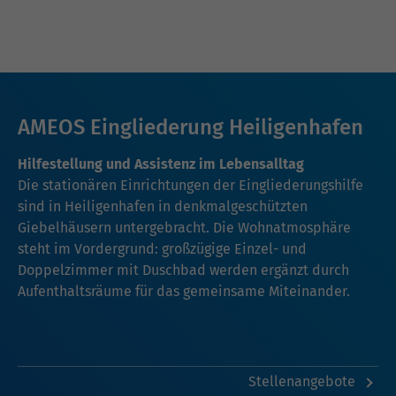
AMEOS Eingliederung Heiligenhafen
Hilfestellung und Assistenz im Lebensalltag
Die stationären Einrichtungen der Eingliederungshilfe
sind in Heiligenhafen in denkmalgeschützten
Giebelhäusern untergebracht. Die Wohnatmosphäre
steht im Vordergrund: großzügige Einzel- und
Doppelzimmer mit Duschbad werden ergänzt durch
Aufenthaltsräume für das gemeinsame Miteinander.
Stellenangebote