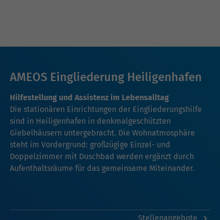
AMEOS Eingliederung Heiligenhafen
Hilfestellung und Assistenz im Lebensalltag
Die stationären Einrichtungen der Eingliederungshilfe
sind in Heiligenhafen in denkmalgeschützten
Giebelhäusern untergebracht. Die Wohnatmosphäre
steht im Vordergrund: großzügige Einzel- und
Doppelzimmer mit Duschbad werden ergänzt durch
Aufenthaltsräume für das gemeinsame Miteinander.
Stellenangebote