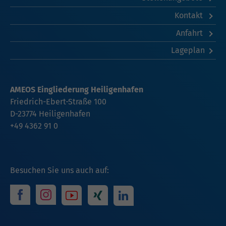
Kontakt
Anfahrt
Lageplan
AMEOS Eingliederung Heiligenhafen
Friedrich-Ebert-Straße 100
D-23774 Heiligenhafen
+49 4362 91 0
Besuchen Sie uns auch auf: