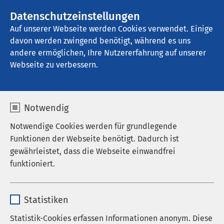
Datenschutzeinstellungen
Kontakt
Auf unserer Webseite werden Cookies verwendet. Einige
davon werden zwingend benötigt, während es uns
andere ermöglichen, Ihre Nutzererfahrung auf unserer
Webseite zu verbessern.
Notwendig
Notwendige Cookies werden für grundlegende
Funktionen der Webseite benötigt. Dadurch ist
gewährleistet, dass die Webseite einwandfrei
funktioniert.
Name
cookieconsent_status
Statistiken
Anbieter
sgalinski
Statistik-Cookies erfassen Informationen anonym. Diese