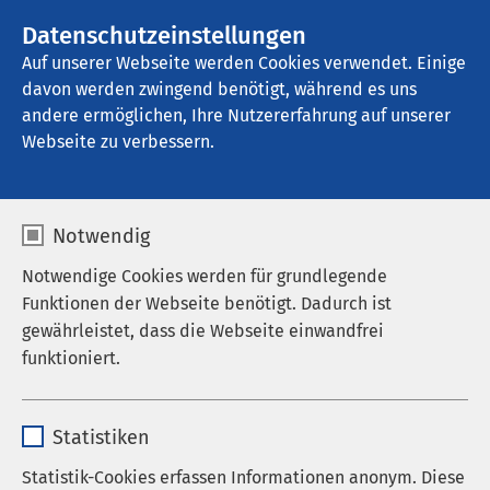
Datenschutzeinstellungen
Kontakt
Auf unserer Webseite werden Cookies verwendet. Einige
davon werden zwingend benötigt, während es uns
andere ermöglichen, Ihre Nutzererfahrung auf unserer
Webseite zu verbessern.
Notwendig
Notwendige Cookies werden für grundlegende
Funktionen der Webseite benötigt. Dadurch ist
gewährleistet, dass die Webseite einwandfrei
funktioniert.
Name
cookieconsent_status
Statistiken
Anbieter
sgalinski
Statistik-Cookies erfassen Informationen anonym. Diese