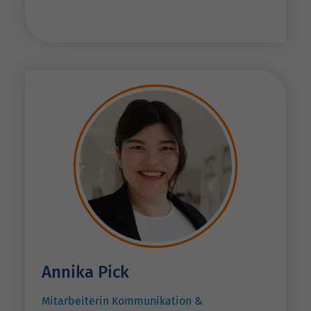
Annika Pick
Mitarbeiterin Kommunikation &