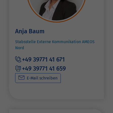
Anja Baum
Stabsstelle Externe Kommunikation AMEOS
Nord
+49 39771 41 671
+49 39771 41 659
E-Mail schreiben