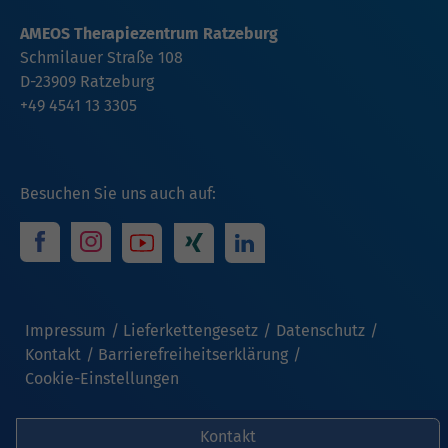
AMEOS Therapiezentrum Ratzeburg
Schmilauer Straße 108
D-23909 Ratzeburg
+49 4541 13 3305
Besuchen Sie uns auch auf:
Impressum
Lieferkettengesetz
Datenschutz
Kontakt
Barrierefreiheitserklärung
Cookie-Einstellungen
Kontakt