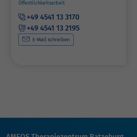
Öffentlichkeitsarbeit
+49 4541 13 3170
+49 4541 13 2195
E-Mail schreiben
AMEOS Therapiezentrum Ratzeburg