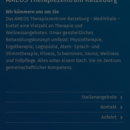
Wir kümmern uns um Sie
Das AMEOS Therapiezentrum Ratzeburg – MediVitale –
bietet eine Vielzahl an Therapie und
Wellnessangeboten. Unser ganzheitliches
Behandlungskonzept umfasst: Physiotherapie,
Ergotherapie, Logopädie, Atem- Sprach- und
Stimmtherapie, Fitness, Schwimmen, Sauna, Wellness
und Fußpflege. Alles unter einem Dach. Sie im Zentrum
gemeinschaftlicher Kompetenz.
Stellenangebote
Kontakt
Anfahrt