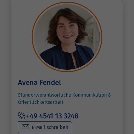
Avena Fendel
Standortverantwortliche Kommunikation &
Öffentlichkeitsarbeit
+49 4541 13 3248
E-Mail schreiben