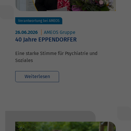
Verantwortung bei AMEOS
26.06.2026
AMEOS Gruppe
40 Jahre EPPENDORFER
Eine starke Stimme für Psychiatrie und
Soziales
Weiterlesen