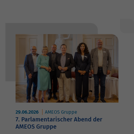
29.06.2026
AMEOS Gruppe
7. Parlamentarischer Abend der
AMEOS Gruppe