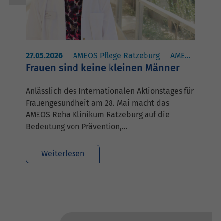
27.05.2026
AMEOS Pflege Ratzeburg
AMEOS Reha Klinikum Ratzeburg
Frauen sind keine kleinen Männer
Anlässlich des Internationalen Aktionstages für
Frauengesundheit am 28. Mai macht das
AMEOS Reha Klinikum Ratzeburg auf die
Bedeutung von Prävention,…
Weiterlesen