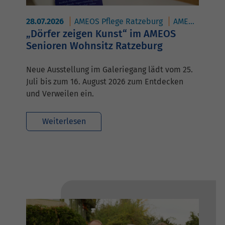
28.07.2026
AMEOS Pflege Ratzeburg
AMEOS Reha Klinikum Ratzeburg
„Dörfer zeigen Kunst“ im AMEOS
Senioren Wohnsitz Ratzeburg
Neue Ausstellung im Galeriegang lädt vom 25.
Juli bis zum 16. August 2026 zum Entdecken
und Verweilen ein.
Weiterlesen