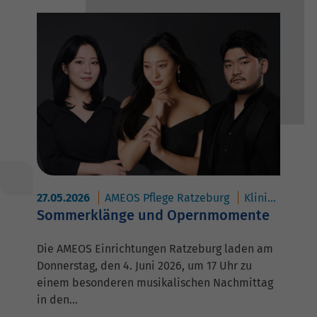
27.05.2026
AMEOS Pflege Ratzeburg
Klinik für Geriatrie Ratzeburg
Sommerklänge und Opernmomente
Die AMEOS Einrichtungen Ratzeburg laden am
Donnerstag, den 4. Juni 2026, um 17 Uhr zu
einem besonderen musikalischen Nachmittag
in den…