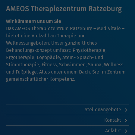
AMEOS Therapiezentrum Ratzeburg
Wir kümmern uns um Sie
Das AMEOS Therapiezentrum Ratzeburg – MediVitale –
bietet eine Vielzahl an Therapie und
Wellnessangeboten. Unser ganzheitliches
Behandlungskonzept umfasst: Physiotherapie,
Ergotherapie, Logopädie, Atem- Sprach- und
Stimmtherapie, Fitness, Schwimmen, Sauna, Wellness
und Fußpflege. Alles unter einem Dach. Sie im Zentrum
gemeinschaftlicher Kompetenz.
Stellenangebote
Kontakt
Anfahrt