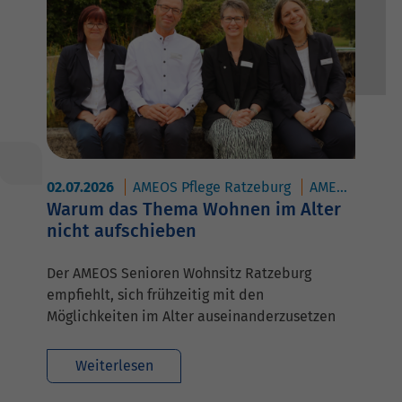
02.07.2026
AMEOS Pflege Ratzeburg
AMEOS Reha Klinikum Ratzeburg
Warum das Thema Wohnen im Alter
nicht aufschieben
Der AMEOS Senioren Wohnsitz Ratzeburg
empfiehlt, sich frühzeitig mit den
Möglichkeiten im Alter auseinanderzusetzen
Weiterlesen