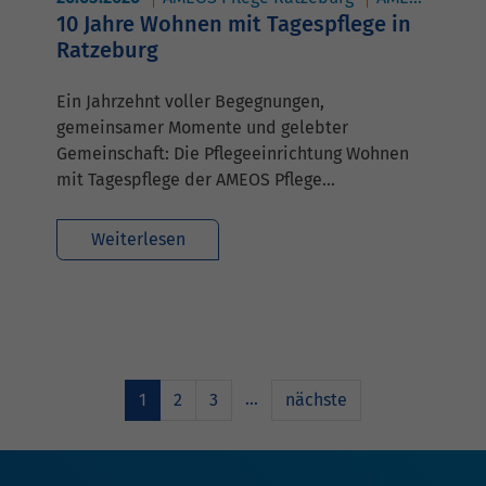
10 Jahre Wohnen mit Tagespflege in
Ratzeburg
Ein Jahrzehnt voller Begegnungen,
gemeinsamer Momente und gelebter
Gemeinschaft: Die Pflegeeinrichtung Wohnen
mit Tagespflege der AMEOS Pflege…
Weiterlesen
…
1
2
3
nächste