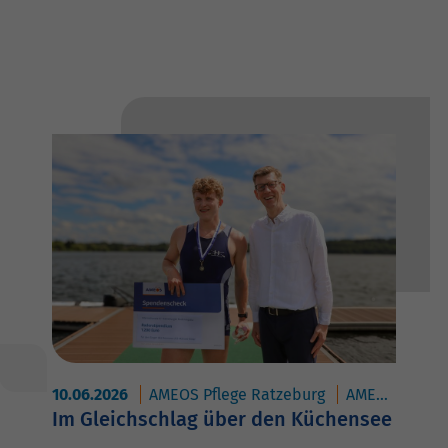
10.06.2026
AMEOS Pflege Ratzeburg
AMEOS Reha Klinikum Ratzeburg
Im Gleichschlag über den Küchensee