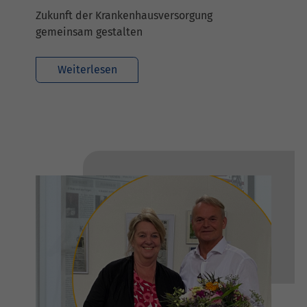
Zukunft der Krankenhausversorgung
gemeinsam gestalten
Weiterlesen