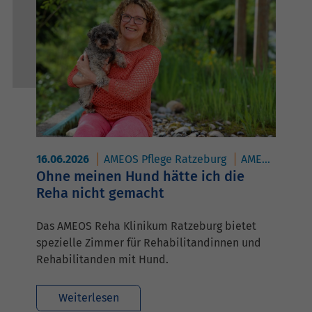
16.06.2026
AMEOS Pflege Ratzeburg
AMEOS Reha Klinikum Ratzeburg
Ohne meinen Hund hätte ich die
Reha nicht gemacht
Das AMEOS Reha Klinikum Ratzeburg bietet
spezielle Zimmer für Rehabilitandinnen und
Rehabilitanden mit Hund.
Weiterlesen