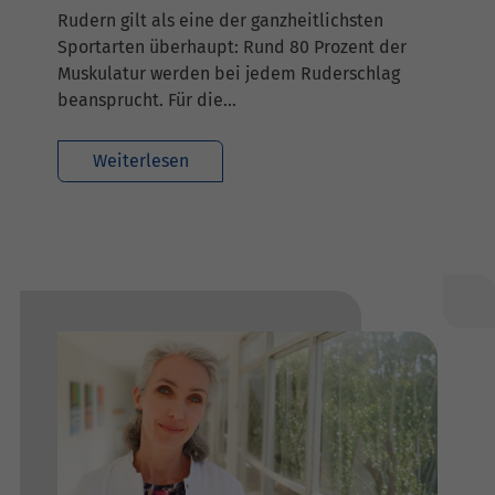
Rudern gilt als eine der ganzheitlichsten
Sportarten überhaupt: Rund 80 Prozent der
Muskulatur werden bei jedem Ruderschlag
beansprucht. Für die…
Weiterlesen