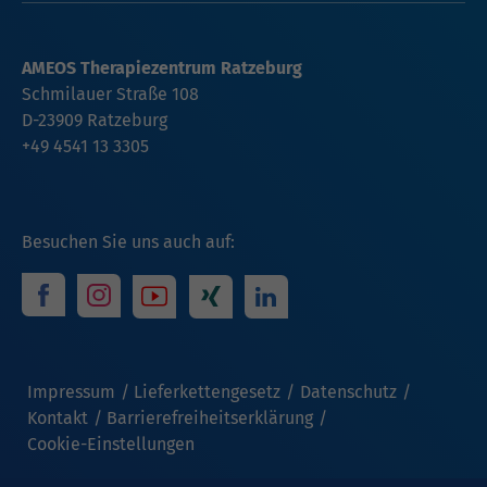
AMEOS Therapiezentrum Ratzeburg
Schmilauer Straße 108
D-23909 Ratzeburg
+49 4541 13 3305
Besuchen Sie uns auch auf:
Impressum
Lieferkettengesetz
Datenschutz
Kontakt
Barrierefreiheitserklärung
Cookie-Einstellungen