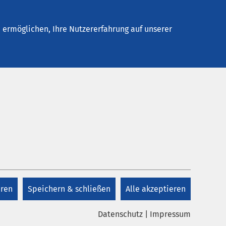
Stellenangebote
Kontakt
ermöglichen, Ihre Nutzererfahrung auf unserer
eren
Speichern & schließen
Alle akzeptieren
Datenschutz
|
Impressum