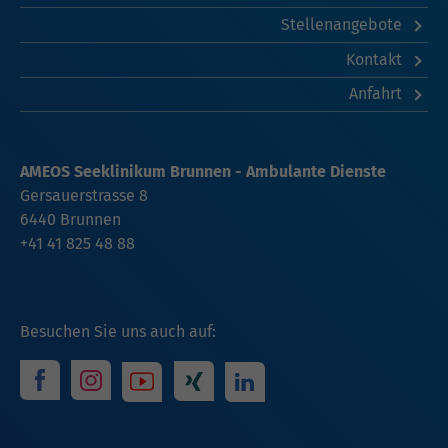
Stellenangebote
Kontakt
Anfahrt
AMEOS Seeklinikum Brunnen - Ambulante Dienste
Gersauerstrasse 8
6440 Brunnen
+41 41 825 48 88
Besuchen Sie uns auch auf: