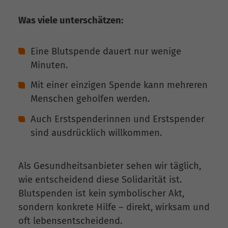
Was viele unterschätzen:
Eine Blutspende dauert nur wenige
Minuten.
Mit einer einzigen Spende kann mehreren
Menschen geholfen werden.
Auch Erstspenderinnen und Erstspender
sind ausdrücklich willkommen.
Als Gesundheitsanbieter sehen wir täglich,
wie entscheidend diese Solidarität ist.
Blutspenden ist kein symbolischer Akt,
sondern konkrete Hilfe – direkt, wirksam und
oft lebensentscheidend.