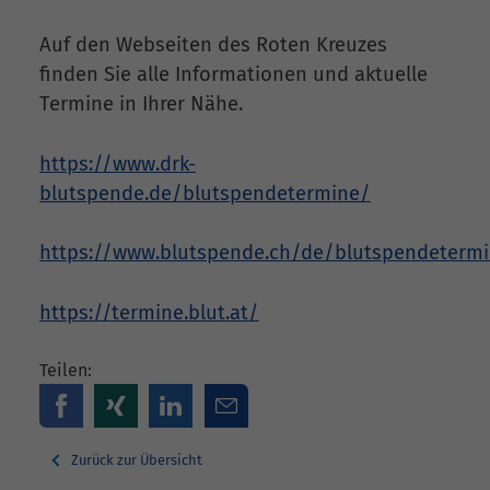
Auf den Webseiten des Roten Kreuzes
finden Sie alle Informationen und aktuelle
Termine in Ihrer Nähe.
https://www.drk-
blutspende.de/blutspendetermine/
https://www.blutspende.ch/de/blutspendeterm
https://termine.blut.at/
Teilen:
Zurück zur Übersicht