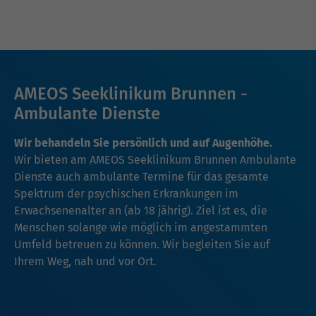
AMEOS Seeklinikum Brunnen -
Ambulante Dienste
Wir behandeln Sie persönlich und auf Augenhöhe.
Wir bieten am AMEOS Seeklinikum Brunnen Ambulante
Dienste auch ambulante Termine für das gesamte
Spektrum der psychischen Erkrankungen im
Erwachsenenalter an (ab 18 jährig). Ziel ist es, die
Menschen solange wie möglich im angestammten
Umfeld betreuen zu können. Wir begleiten Sie auf
Ihrem Weg, nah und vor Ort.