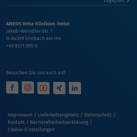
Lageplan
AMEOS Reha Klinikum Inntal
Jakob-Weindler-Str. 1
D-84359 Simbach am Inn
+49 8571 985 0
Besuchen Sie uns auch auf:
Impressum
Lieferkettengesetz
Datenschutz
Kontakt
Barrierefreiheitserklärung
Cookie-Einstellungen