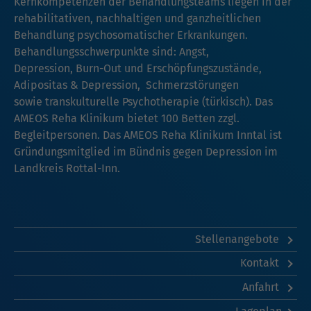
Kernkompetenzen der Behandlungsteams liegen in der
rehabilitativen, nachhaltigen und ganzheitlichen
Behandlung psychosomatischer Erkrankungen.
Behandlungsschwerpunkte sind: Angst,
Depression, Burn-Out und Erschöpfungszustände,
Adipositas & Depression, Schmerzstörungen
sowie transkulturelle Psychotherapie (türkisch). Das
AMEOS Reha Klinikum bietet 100 Betten zzgl.
Begleitpersonen. Das AMEOS Reha Klinikum Inntal ist
Gründungsmitglied im Bündnis gegen Depression im
Landkreis Rottal-Inn.
Stellenangebote
Kontakt
Anfahrt