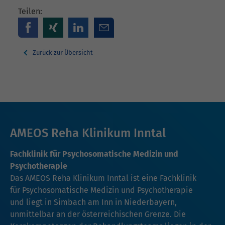
Teilen:
Zurück zur Übersicht
AMEOS Reha Klinikum Inntal
Fachklinik für Psychosomatische Medizin und
Psychotherapie
Das AMEOS Reha Klinikum Inntal ist eine Fachklinik
für Psychosomatische Medizin und Psychotherapie
und liegt in Simbach am Inn in Niederbayern,
unmittelbar an der österreichischen Grenze. Die