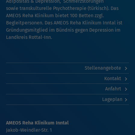
Adipositas & Depression, Schmerzstörungen
sowie transkulturelle Psychotherapie (türkisch). Das
AMEOS Reha Klinikum bietet 100 Betten zzgl.
Begleitpersonen. Das AMEOS Reha Klinikum Inntal ist
Gründungsmitglied im Bündnis gegen Depression im
Landkreis Rottal-Inn.
Stellenangebote
Kontakt
Anfahrt
Lageplan
AMEOS Reha Klinikum Inntal
Jakob-Weindler-Str. 1