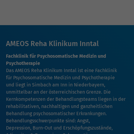
AMEOS Reha Klinikum Inntal
Fachklinik für Psychosomatische Medizin und
Psychotherapie
Das AMEOS Reha Klinikum Inntal ist eine Fachklinik
für Psychosomatische Medizin und Psychotherapie
und liegt in Simbach am Inn in Niederbayern,
unmittelbar an der österreichischen Grenze. Die
Kernkompetenzen der Behandlungsteams liegen in der
rehabilitativen, nachhaltigen und ganzheitlichen
Behandlung psychosomatischer Erkrankungen.
Behandlungsschwerpunkte sind: Angst,
Depression, Burn-Out und Erschöpfungszustände,