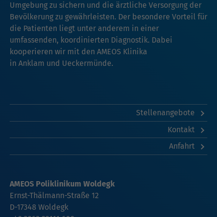
Umgebung zu sichern und die ärztliche Versorgung der
Bevölkerung zu gewährleisten. Der besondere Vorteil für
die Patienten liegt unter anderem in einer
umfassenden, koordinierten Diagnostik. Dabei
kooperieren wir mit den AMEOS Klinika
in
Anklam
und
Ueckermünde
.
Stellenangebote
Kontakt
Anfahrt
AMEOS Poliklinikum Woldegk
Ernst-Thälmann-Straße 12
D-17348 Woldegk