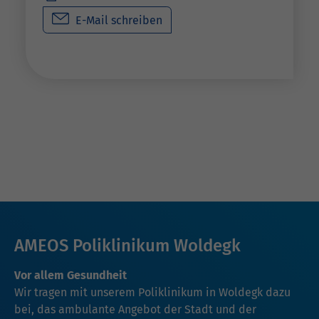
E-Mail schreiben
AMEOS Poliklinikum Woldegk
Vor allem Gesundheit
Wir tragen mit unserem Poliklinikum in Woldegk dazu
bei, das ambulante Angebot der Stadt und der