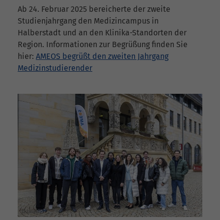
Ab 24. Februar 2025 bereicherte der zweite
Studienjahrgang den Medizincampus in
Halberstadt und an den Klinika-Standorten der
Region. Informationen zur Begrüßung finden Sie
hier:
AMEOS begrüßt den zweiten Jahrgang
Medizinstudierender