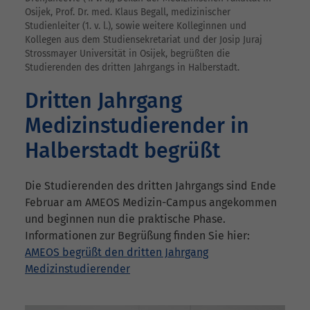
Osijek, Prof. Dr. med. Klaus Begall, medizinischer
Studienleiter (1. v. l.), sowie weitere Kolleginnen und
Kollegen aus dem Studiensekretariat und der Josip Juraj
Strossmayer Universität in Osijek, begrüßten die
Studierenden des dritten Jahrgangs in Halberstadt.
Dritten Jahrgang
Medizinstudierender in
Halberstadt begrüßt
Die Studierenden des dritten Jahrgangs sind Ende
Februar am AMEOS Medizin-Campus angekommen
und beginnen nun die praktische Phase.
Informationen zur Begrüßung finden Sie hier:
AMEOS begrüßt den dritten Jahrgang
Medizinstudierender