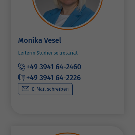
Monika Vesel
Leiterin Studiensekretariat
+49 3941 64-2460
+49 3941 64-2226
E-Mail schreiben