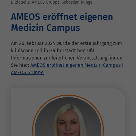
Bildquelle: AMEOS Gruppe, Sebastian Runge
AMEOS eröffnet eigenen
Medizin Campus
Am 26. Februar 2024 wurde der erste Jahrgang zum
klinischen Teil in Halberstadt begrüßt.
Informationen zur feierlichen Veranstaltung finden
Sie hier:
AMEOS eröffnet eigenen Medizin Campus |
AMEOS Gruppe