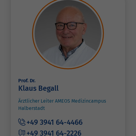
Prof. Dr.
Klaus Begall
Ärztlicher Leiter AMEOS Medizincampus
Halberstadt
+49 3941 64-4466
+49 3941 64-2226