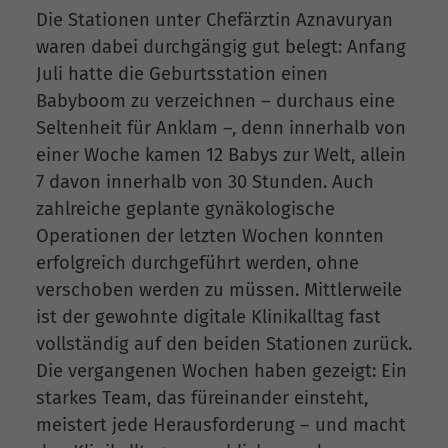
Die Stationen unter Chefärztin Aznavuryan
waren dabei durchgängig gut belegt: Anfang
Juli hatte die Geburtsstation einen
Babyboom zu verzeichnen – durchaus eine
Seltenheit für Anklam –, denn innerhalb von
einer Woche kamen 12 Babys zur Welt, allein
7 davon innerhalb von 30 Stunden. Auch
zahlreiche geplante gynäkologische
Operationen der letzten Wochen konnten
erfolgreich durchgeführt werden, ohne
verschoben werden zu müssen. Mittlerweile
ist der gewohnte digitale Klinikalltag fast
vollständig auf den beiden Stationen zurück.
Die vergangenen Wochen haben gezeigt: Ein
starkes Team, das füreinander einsteht,
meistert jede Herausforderung – und macht