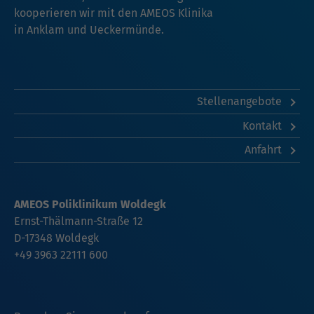
kooperieren wir mit den AMEOS Klinika
in
Anklam
und
Ueckermünde
.
Stellenangebote
Kontakt
Anfahrt
AMEOS Poliklinikum Woldegk
Ernst-Thälmann-Straße 12
D-17348 Woldegk
+49 3963 22111 600