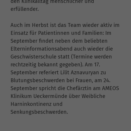
den Klinikalltag menschlicher und
erfüllender.
Auch im Herbst ist das Team wieder aktiv im
Einsatz für Patientinnen und Familien: Im
September findet neben dem beliebten
Elterninformationsabend auch wieder die
Geschwisterschule statt (Termine werden
rechtzeitig bekannt gegeben). Am 17.
September referiert Lilit Aznavuryan zu
Blutungsbeschwerden bei Frauen, am 24.
September spricht die Chefärztin am AMEOS
Klinikum Ueckermünde über Weibliche
Harninkontinenz und
Senkungsbeschwerden.