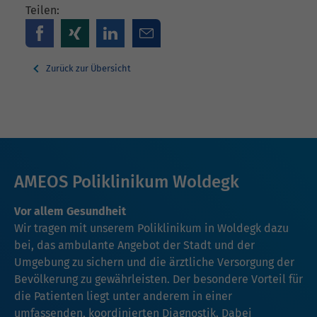
Teilen:
Zurück zur Übersicht
AMEOS Poliklinikum Woldegk
Vor allem Gesundheit
Wir tragen mit unserem Poliklinikum in Woldegk dazu
bei, das ambulante Angebot der Stadt und der
Umgebung zu sichern und die ärztliche Versorgung der
Bevölkerung zu gewährleisten. Der besondere Vorteil für
die Patienten liegt unter anderem in einer
umfassenden, koordinierten Diagnostik. Dabei