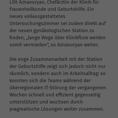
Lilit Aznavuryan, Chefärztin der Klinik für
Frauenheilkunde und Geburtshilfe. Ein
neues vollausgestattetes
Untersuchungszimmer sei zudem direkt auf
der neuen gynäkologischen Station zu
finden, „lange Wege über Klinikflure werden
somit vermieden“, so Aznavuryan weiter.
Die enge Zusammenarbeit mit der Station
der Geburtshilfe zeigt sich jedoch nicht nur
räumlich, sondern auch im Arbeitsalltag: so
konnten sich die Teams während der
überregionalen IT-Störung der vergangenen
Wochen schnell und effizient gegenseitig
unterstützen und wuchsen durch
pragmatische Lösungen weiter zusammen.