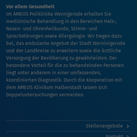
Vor allem Gesundheit
Im AMEOS Poliklinika Wernigerode erhalten Sie
medizinische Behandlung in den Bereichen Hals-,
Nasen- und Ohrenheilkunde, Stimm- und
Sprachstörungen sowie Allergologie. Wir tragen dazu
bei, das ambulante Angebot der Stadt Werninigerode
und der Landkreise zu erweitern sowie die ärztliche
Versorgung der Bevölkerung zu gewährleisten. Der
besondere Vorteil für die zu behandelnden Personen
liegt unter anderem in einer umfassenden,
koordinierten Diagnostik. Durch die Kooperation mit
dem AMEOS Klinikum Halberstadt lassen sich
Doppeluntersuchungen vermeiden.
Stellenangebote
Kontakt