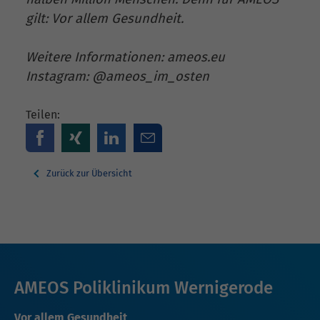
gilt: Vor allem Gesundheit.
Weitere Informationen: ameos.eu
Instagram: @ameos_im_osten
Teilen:
Zurück zur Übersicht
AMEOS Poliklinikum Wernigerode
Vor allem Gesundheit