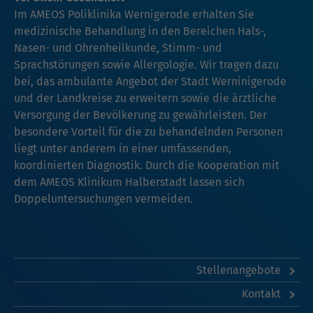
Im AMEOS Poliklinika Wernigerode erhalten Sie
medizinische Behandlung in den Bereichen Hals-,
Nasen- und Ohrenheilkunde, Stimm- und
Sprachstörungen sowie Allergologie. Wir tragen dazu
bei, das ambulante Angebot der Stadt Werninigerode
und der Landkreise zu erweitern sowie die ärztliche
Versorgung der Bevölkerung zu gewährleisten. Der
besondere Vorteil für die zu behandelnden Personen
liegt unter anderem in einer umfassenden,
koordinierten Diagnostik. Durch die Kooperation mit
dem AMEOS Klinikum Halberstadt lassen sich
Doppeluntersuchungen vermeiden.
Stellenangebote
Kontakt