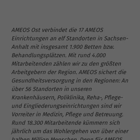
AMEOS Ost verbindet die 17 AMEOS
Einrichtungen an elf Standorten in Sachsen-
Anhalt mit insgesamt 1.900 Betten bzw.
Behandlungsplätzen. Mit rund 4.000
Mitarbeitenden zählen wir zu den größten
Arbeitgebern der Region. AMEOS sichert die
Gesundheitsversorgung in den Regionen: An
über 56 Standorten in unseren
Krankenhäusern, Poliklinika, Reha-, Pflege-
und Eingliederungseinrichtungen sind wir
Vorreiter in Medizin, Pflege und Betreuung.
Rund 18.300 Mitarbeitende kümmern sich
jährlich um das Wohlergehen von über einer
halben Million Menschen. Denn für AMEOS