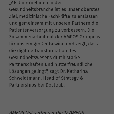
„Als Unternehmen in der
Gesundheitsbranche ist es unser oberstes
Ziel, medizinische Fachkräfte zu entlasten
und gemeinsam mit unseren Partnern die
Patientenversorgung zu verbessern. Die
Zusammenarbeit mit der AMEOS Gruppe ist
für uns ein großer Gewinn und zeigt, dass
die digitale Transformation des
Gesundheitswesens durch starke
Partnerschaften und nutzerfreundliche
Lösungen gelingt", sagt Dr. Katharina
Schweidtmann, Head of Strategy &
Partnerships bei Doctolib.
AMEOS Ost verbindet die 17 AMEOS