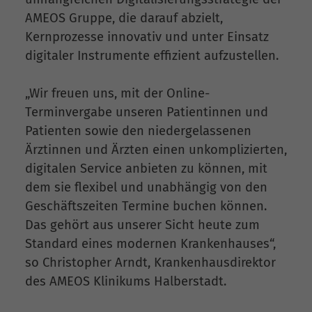
AMEOS Gruppe, die darauf abzielt,
Kernprozesse innovativ und unter Einsatz
digitaler Instrumente effizient aufzustellen.
„Wir freuen uns, mit der Online-
Terminvergabe unseren Patientinnen und
Patienten sowie den niedergelassenen
Ärztinnen und Ärzten einen unkomplizierten,
digitalen Service anbieten zu können, mit
dem sie flexibel und unabhängig von den
Geschäftszeiten Termine buchen können.
Das gehört aus unserer Sicht heute zum
Standard eines modernen Krankenhauses“,
so Christopher Arndt, Krankenhausdirektor
des AMEOS Klinikums Halberstadt.