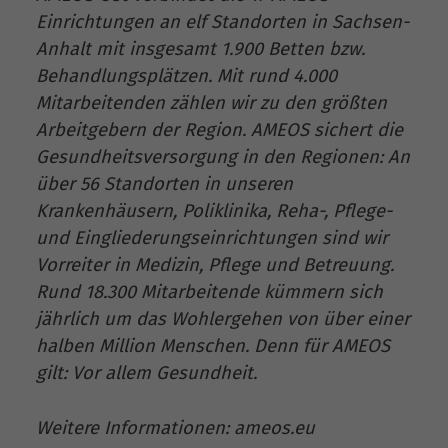
Einrichtungen an elf Standorten in Sachsen-
Anhalt mit insgesamt 1.900 Betten bzw.
Behandlungsplätzen. Mit rund 4.000
Mitarbeitenden zählen wir zu den größten
Arbeitgebern der Region. AMEOS sichert die
Gesundheitsversorgung in den Regionen: An
über 56 Standorten in unseren
Krankenhäusern, Poliklinika, Reha-, Pflege-
und Eingliederungseinrichtungen sind wir
Vorreiter in Medizin, Pflege und Betreuung.
Rund 18.300 Mitarbeitende kümmern sich
jährlich um das Wohlergehen von über einer
halben Million Menschen. Denn für AMEOS
gilt: Vor allem Gesundheit.
Weitere Informationen: ameos.eu