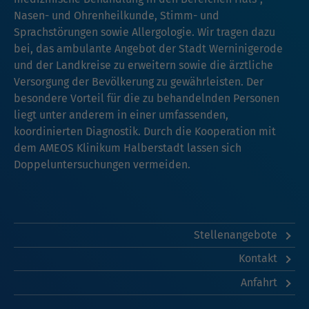
Nasen- und Ohrenheilkunde, Stimm- und
Sprachstörungen sowie Allergologie. Wir tragen dazu
bei, das ambulante Angebot der Stadt Werninigerode
und der Landkreise zu erweitern sowie die ärztliche
Versorgung der Bevölkerung zu gewährleisten. Der
besondere Vorteil für die zu behandelnden Personen
liegt unter anderem in einer umfassenden,
koordinierten Diagnostik. Durch die Kooperation mit
dem AMEOS Klinikum Halberstadt lassen sich
Doppeluntersuchungen vermeiden.
Stellenangebote
Kontakt
Anfahrt