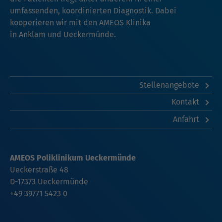
umfassenden, koordinierten Diagnostik. Dabei
kooperieren wir mit den AMEOS Klinika
in
Anklam
und
Ueckermünde
.
Stellenangebote
Kontakt
Anfahrt
AMEOS Poliklinikum Ueckermünde
Ueckerstraße 48
D-17373 Ueckermünde
+49 39771 5423 0