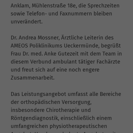
Anklam, Mühlenstraße 18e, die Sprechzeiten
sowie Telefon- und Faxnummern bleiben
unverändert.
Dr. Andrea Mossner, Ärztliche Leiterin des
AMEOS Poliklinikums Ueckermünde, begrüßt
Frau Dr. med. Anke Gutezeit mit dem Team in
diesem Verbund ambulant tätiger Fachärzte
und freut sich auf eine noch engere
Zusammenarbeit.
Das Leistungsangebot umfasst alle Bereiche
der orthopädischen Versorgung,
insbesondere Chirotherapie und
Röntgendiagnostik, einschließlich einem
umfangreichen physiotherapeutischen