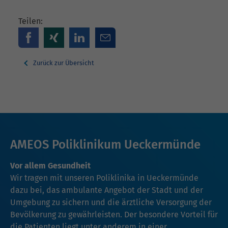
Teilen:
Zurück zur Übersicht
AMEOS Poliklinikum Ueckermünde
Vor allem Gesundheit
Wir tragen mit unseren Poliklinika in Ueckermünde
dazu bei, das ambulante Angebot der Stadt und der
Umgebung zu sichern und die ärztliche Versorgung der
Bevölkerung zu gewährleisten. Der besondere Vorteil für
die Patienten liegt unter anderem in einer