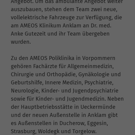
Angebot. Um das ambulante Angebot weiter
auszubauen, stehen dem Team zwei neue,
vollelektrische Fahrzeuge zur Verfügung, die
am AMEOS Klinikum Anklam an Dr. med.
Anke Gutezeit und ihr Team übergeben
wurden.
Zu den AMEOS Poliklinika in Vorpommern
gehören Fachärzte für Allgemeinmedizin,
Chirurgie und Orthopädie, Gynäkologie und
Geburtshilfe, Innere Medizin, Psychiatrie,
Neurologie, Kinder- und Jugendpsychiatrie
sowie für Kinder- und Jugendmedizin. Neben
der Hauptbetriebsstätte in Ueckermünde
und der neuen Außenstelle in Anklam gibt
es Außenstellen in Ducherow, Eggesin,
Strasburg, Woldegk und Torgelow.