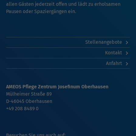
allen Gästen jederzeit offen und lädt zu erholsamen
Pausen oder Spaziergängen ein.
Stellenangebote
Kontakt
Anfahrt
AMEOS Pflege Zentrum Josefinum Oberhausen
Mülheimer Straße 89
D-46045 Oberhausen
+49 208 8489 0
Besuchen Sie uns auch auf: