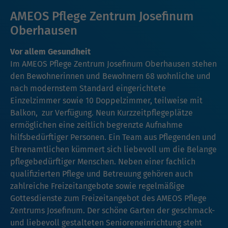
AMEOS Pflege Zentrum Josefinum
Oberhausen
Vor allem Gesundheit
Im AMEOS Pflege Zentrum Josefinum Oberhausen stehen
den Bewohnerinnen und Bewohnern 68 wohnliche und
nach modernstem Standard eingerichtete
Einzelzimmer sowie 10 Doppelzimmer, teilweise mit
Balkon, zur Verfügung. Neun Kurzzeitpflegeplätze
ermöglichen eine zeitlich begrenzte Aufnahme
hilfsbedürftiger Personen. Ein Team aus Pflegenden und
Ehrenamtlichen kümmert sich liebevoll um die Belange
pflegebedürftiger Menschen. Neben einer fachlich
qualifizierten Pflege und Betreuung gehören auch
zahlreiche Freizeitangebote sowie regelmäßige
Gottesdienste zum Freizeitangebot des AMEOS Pflege
Zentrums Josefinum. Der schöne Garten der geschmack-
und liebevoll gestalteten Senioreneinrichtung steht