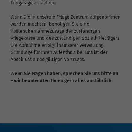
Tiefgarage abstellen.
Wenn Sie in unserem Pflege Zentrum aufgenommen
werden möchten, benötigen Sie eine
Kostenübernahmezusage der zuständigen
Pflegekasse und des zuständigen Sozialhilfeträgers.
Die Aufnahme erfolgt in unserer Verwaltung.
Grundlage für Ihren Aufenthalt bei uns ist der
Abschluss eines gültigen Vertrages.
Wenn Sie Fragen haben, sprechen Sie uns bitte an
– wir beantworten Ihnen gern alles ausführlich.