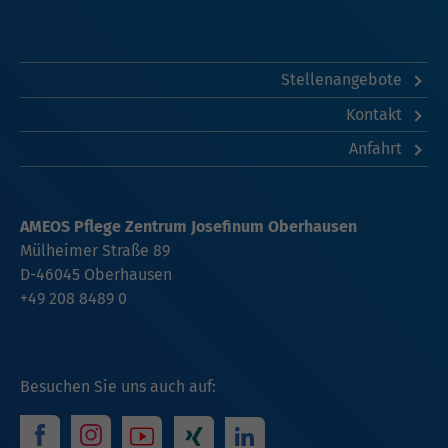
Stellenangebote
Kontakt
Anfahrt
AMEOS Pflege Zentrum Josefinum Oberhausen
Mülheimer Straße 89
D-46045 Oberhausen
+49 208 8489 0
Besuchen Sie uns auch auf: