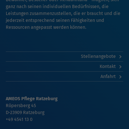
ganz nach seinen individuellen Bedürfnissen, die
Leistungen zusammenzustellen, die er braucht und die
jederzeit entsprechend seinen Fähigkeiten und
Ressourcen angepasst werden können.
Stellenangebote
Kontakt
Anfahrt
AMEOS Pflege Ratzeburg
Röpersberg 45
D-23909 Ratzeburg
+49 4541 13 0