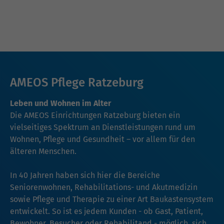
AMEOS Pflege Ratzeburg
Leben und Wohnen im Alter
Die AMEOS Einrichtungen Ratzeburg bieten ein
vielseitiges Spektrum an Dienstleistungen rund um
Wohnen, Pflege und Gesundheit – vor allem für den
älteren Menschen.
In 40 Jahren haben sich hier die Bereiche
Seniorenwohnen, Rehabilitations- und Akutmedizin
sowie Pflege und Therapie zu einer Art Baukastensystem
entwickelt. So ist es jedem Kunden - ob Gast, Patient,
Bewohner, Besucher oder Rehabilitand - möglich, sich