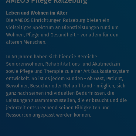
AMEOS Pflege Ratzeburg
Leben und Wohnen im Alter
Die AMEOS Einrichtungen Ratzeburg bieten ein
vielseitiges Spektrum an Dienstleistungen rund um
Wohnen, Pflege und Gesundheit – vor allem für den
älteren Menschen.
In 40 Jahren haben sich hier die Bereiche
Seniorenwohnen, Rehabilitations- und Akutmedizin
sowie Pflege und Therapie zu einer Art Baukastensystem
entwickelt. So ist es jedem Kunden - ob Gast, Patient,
Bewohner, Besucher oder Rehabilitand - möglich, sich
ganz nach seinen individuellen Bedürfnissen, die
Leistungen zusammenzustellen, die er braucht und die
jederzeit entsprechend seinen Fähigkeiten und
Ressourcen angepasst werden können.