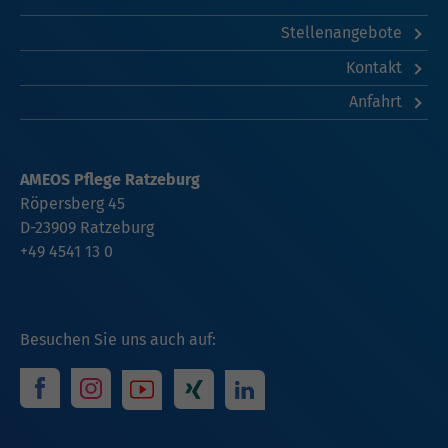
Stellenangebote
Kontakt
Anfahrt
AMEOS Pflege Ratzeburg
Röpersberg 45
D-23909 Ratzeburg
+49 4541 13 0
Besuchen Sie uns auch auf: