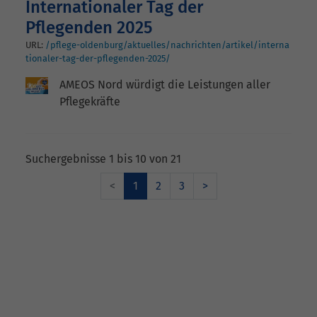
Internationaler Tag der
Pflegenden 2025
URL:
/pflege-oldenburg/aktuelles/nachrichten/artikel/interna
tionaler-tag-der-pflegenden-2025/
AMEOS Nord würdigt die Leistungen aller
Pflegekräfte
Suchergebnisse 1 bis 10 von 21
<
1
2
3
>