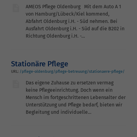
AMEOS Pflege Oldenburg Mit dem Auto A 1
von Hamburg/Lübeck/Kiel kommend,
Abfahrt Oldenburg i.H. - Süd nehmen. Bei
Ausfahrt Oldenburg i.H. - Süd auf die B202 in
Richtung Oldenburg i.H. -…
Stationäre Pflege
URL:
/pflege-oldenburg/pflege-betreuung/stationaere-pflege/
Das eigene Zuhause zu ersetzen vermag
keine Pflegeeinrichtung. Doch wenn ein
Mensch im fortgeschrittenen Lebensalter der
Unterstützung und Pflege bedarf, bieten wir
Begleitung und individuelle…