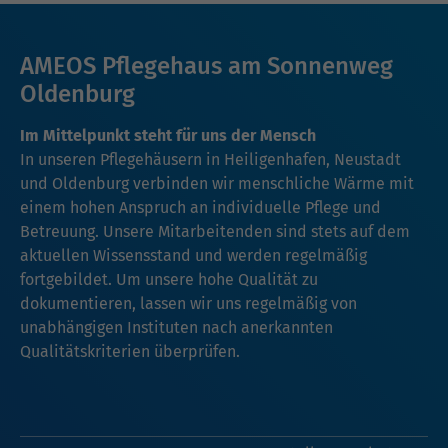
AMEOS Pflegehaus am Sonnenweg
Oldenburg
Im Mittelpunkt steht für uns der Mensch
In unseren Pflegehäusern in Heiligenhafen, Neustadt
und Oldenburg verbinden wir menschliche Wärme mit
einem hohen Anspruch an individuelle Pflege und
Betreuung. Unsere Mitarbeitenden sind stets auf dem
aktuellen Wissensstand und werden regelmäßig
fortgebildet. Um unsere hohe Qualität zu
dokumentieren, lassen wir uns regelmäßig von
unabhängigen Instituten nach anerkannten
Qualitätskriterien überprüfen.