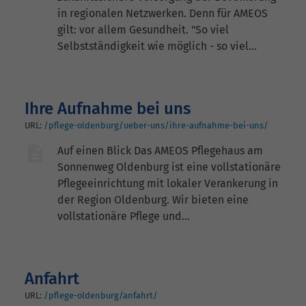
in regionalen Netzwerken. Denn für AMEOS
gilt: vor allem Gesundheit. "So viel
Selbstständigkeit wie möglich - so viel…
Ihre Aufnahme bei uns
URL:
/pflege-oldenburg/ueber-uns/ihre-aufnahme-bei-uns/
Auf einen Blick Das AMEOS Pflegehaus am
Sonnenweg ­Oldenburg ist eine vollstationäre
Pflegeeinrichtung mit lokaler Verankerung in
der Region Oldenburg. Wir bieten eine
vollstationäre Pflege und…
Anfahrt
URL:
/pflege-oldenburg/anfahrt/