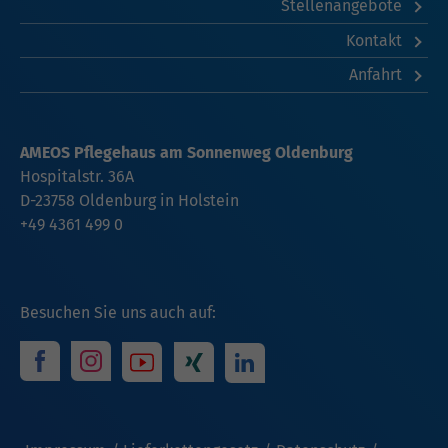
Stellenangebote
Kontakt
Anfahrt
AMEOS Pflegehaus am Sonnenweg Oldenburg
Hospitalstr. 36A
D-23758 Oldenburg in Holstein
+49 4361 499 0
Besuchen Sie uns auch auf: