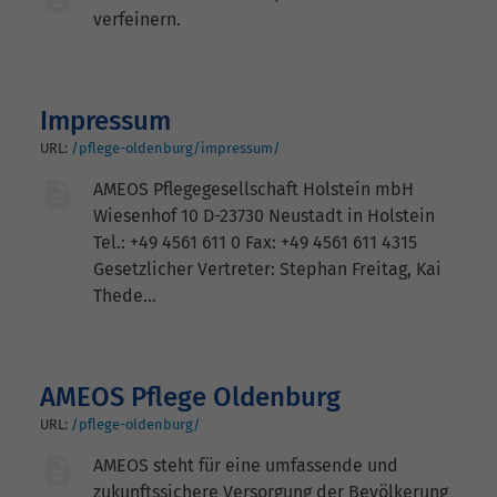
verfeinern.
Impressum
URL:
/pflege-oldenburg/impressum/
AMEOS Pflegegesellschaft Holstein mbH
Wiesenhof 10 D-23730 Neustadt in Holstein
Tel.: +49 4561 611 0 Fax: +49 4561 611 4315
Gesetzlicher Vertreter: Stephan Freitag, Kai
Thede…
AMEOS Pflege Oldenburg
URL:
/pflege-oldenburg/
AMEOS steht für eine umfassende und
zukunftssichere Versorgung der Bevölkerung