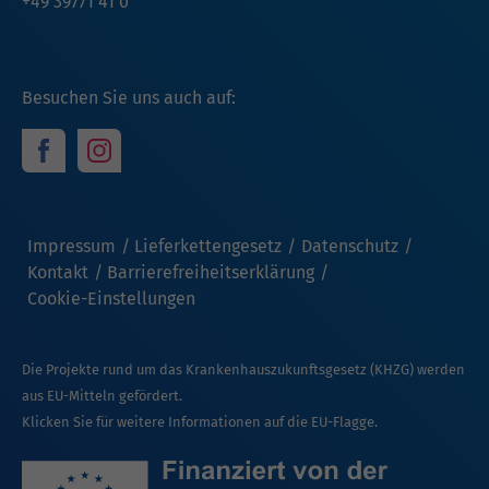
+49 39771 41 0
Besuchen Sie uns auch auf:
Impressum
Lieferkettengesetz
Datenschutz
Kontakt
Barrierefreiheitserklärung
Cookie-Einstellungen
Die Projekte rund um das Krankenhauszukunftsgesetz (KHZG) werden
aus EU-Mitteln gefördert.
Klicken Sie für weitere Informationen auf die EU-Flagge.