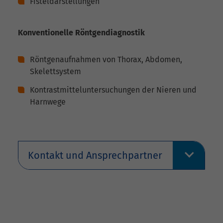
Fisteldarstellungen
Konventionelle Röntgendiagnostik
Röntgenaufnahmen von Thorax, Abdomen,
Skelettsystem
Kontrastmitteluntersuchungen der Nieren und
Harnwege
Kontakt und Ansprechpartner