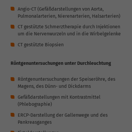
Angio-CT (Gefäßdarstellungen von Aorta,
Pulmonalarterien, Nierenarterien, Halsarterien)
CT gestützte Schmerztherapie durch Injektionen
um die Nervenwurzeln und in die Wirbelgelenke
CT gestützte Biopsien
Röntgenuntersuchungen unter Durchleuchtung
Röntgenuntersuchungen der Speiseröhre, des
Magens, des Dünn- und Dickdarms
Gefäßdarstellungen mit Kontrastmittel
(Phlebographie)
ERCP-Darstellung der Gallenwege und des
Pankreasganges