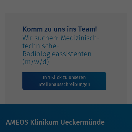
Komm zu uns ins Team!
Wir suchen: Medizinisch-
technische-
Radiologieassistenten
(m/w/d)
In 1 Klick zu unseren
Stellenausschreibungen
AMEOS Klinikum Ueckermünde