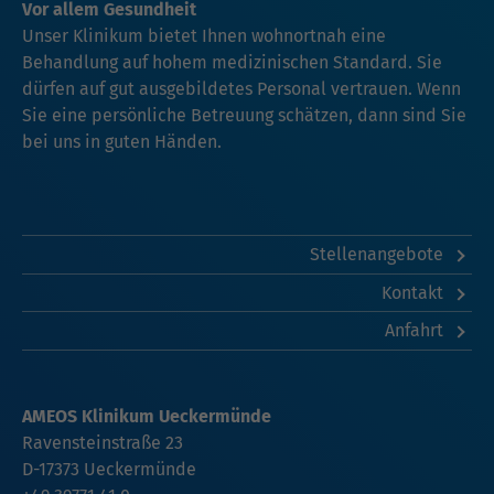
Vor allem Gesundheit
Unser Klinikum bietet Ihnen wohnortnah eine
Behandlung auf hohem medizinischen Standard. Sie
dürfen auf gut ausgebildetes Personal vertrauen. Wenn
Sie eine persönliche Betreuung schätzen, dann sind Sie
bei uns in guten Händen.
Stellenangebote
Kontakt
Anfahrt
AMEOS Klinikum Ueckermünde
Ravensteinstraße 23
D-17373 Ueckermünde