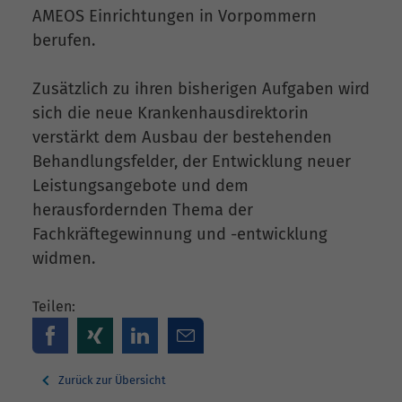
AMEOS Einrichtungen in Vorpommern
berufen.
Zusätzlich zu ihren bisherigen Aufgaben wird
sich die neue Krankenhausdirektorin
verstärkt dem Ausbau der bestehenden
Behandlungsfelder, der Entwicklung neuer
Leistungsangebote und dem
herausfordernden Thema der
Fachkräftegewinnung und -entwicklung
widmen.
Teilen:
Zurück zur Übersicht