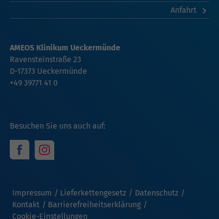
Anfahrt
AMEOS Klinikum Ueckermünde
Ravensteinstraße 23
D-17373 Ueckermünde
+49 39771 41 0
Besuchen Sie uns auch auf:
Impressum
Lieferkettengesetz
Datenschutz
Kontakt
Barrierefreiheitserklärung
Cookie-Einstellungen