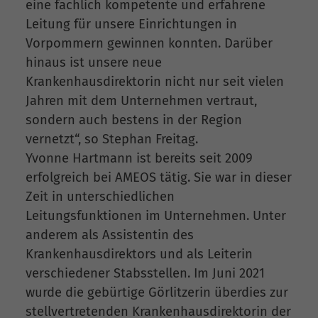
eine fachlich kompetente und erfahrene
Leitung für unsere Einrichtungen in
Vorpommern gewinnen konnten. Darüber
hinaus ist unsere neue
Krankenhausdirektorin nicht nur seit vielen
Jahren mit dem Unternehmen vertraut,
sondern auch bestens in der Region
vernetzt“, so Stephan Freitag.
Yvonne Hartmann ist bereits seit 2009
erfolgreich bei AMEOS tätig. Sie war in dieser
Zeit in unterschiedlichen
Leitungsfunktionen im Unternehmen. Unter
anderem als Assistentin des
Krankenhausdirektors und als Leiterin
verschiedener Stabsstellen. Im Juni 2021
wurde die gebürtige Görlitzerin überdies zur
stellvertretenden Krankenhausdirektorin der