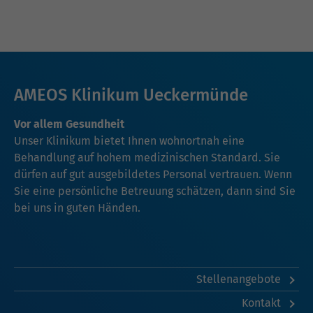
AMEOS Klinikum Ueckermünde
Vor allem Gesundheit
Unser Klinikum bietet Ihnen wohnortnah eine
Behandlung auf hohem medizinischen Standard. Sie
dürfen auf gut ausgebildetes Personal vertrauen. Wenn
Sie eine persönliche Betreuung schätzen, dann sind Sie
bei uns in guten Händen.
Stellenangebote
Kontakt