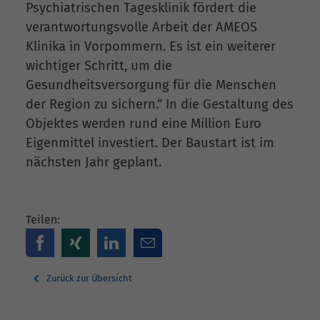
Psychiatrischen Tagesklinik fördert die
verantwortungsvolle Arbeit der AMEOS
Klinika in Vorpommern. Es ist ein weiterer
wichtiger Schritt, um die
Gesundheitsversorgung für die Menschen
der Region zu sichern.“ In die Gestaltung des
Objektes werden rund eine Million Euro
Eigenmittel investiert. Der Baustart ist im
nächsten Jahr geplant.
Teilen:
Zurück zur Übersicht