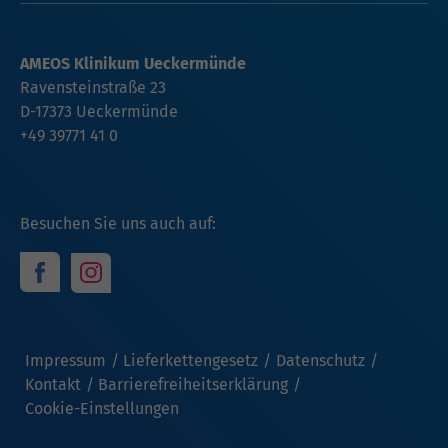
AMEOS Klinikum Ueckermünde
Ravensteinstraße 23
D-17373 Ueckermünde
+49 39771 41 0
Besuchen Sie uns auch auf:
Impressum
Lieferkettengesetz
Datenschutz
Kontakt
Barrierefreiheitserklärung
Cookie-Einstellungen