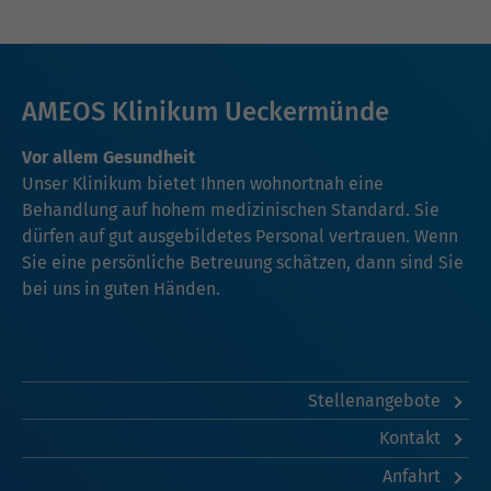
AMEOS Klinikum Ueckermünde
Vor allem Gesundheit
Unser Klinikum bietet Ihnen wohnortnah eine
Behandlung auf hohem medizinischen Standard. Sie
dürfen auf gut ausgebildetes Personal vertrauen. Wenn
Sie eine persönliche Betreuung schätzen, dann sind Sie
bei uns in guten Händen.
Stellenangebote
Kontakt
Anfahrt