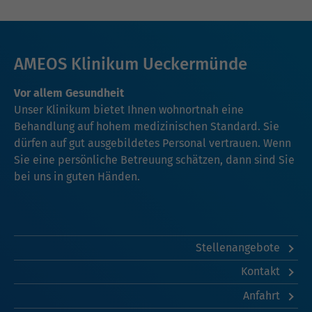
AMEOS Klinikum Ueckermünde
Vor allem Gesundheit
Unser Klinikum bietet Ihnen wohnortnah eine
Behandlung auf hohem medizinischen Standard. Sie
dürfen auf gut ausgebildetes Personal vertrauen. Wenn
Sie eine persönliche Betreuung schätzen, dann sind Sie
bei uns in guten Händen.
Stellenangebote
Kontakt
Anfahrt