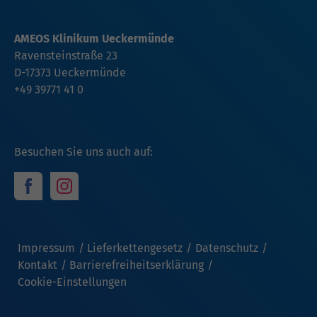
AMEOS Klinikum Ueckermünde
Ravensteinstraße 23
D-17373 Ueckermünde
+49 39771 41 0
Besuchen Sie uns auch auf:
Impressum
Lieferkettengesetz
Datenschutz
Kontakt
Barrierefreiheitserklärung
Cookie-Einstellungen