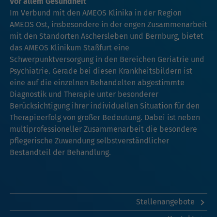
Vor allem Gesundheit
Im Verbund mit den AMEOS Klinika in der Region
AMEOS Ost, insbesondere in der engen Zusammenarbeit
mit den Standorten Aschersleben und Bernburg, bietet
das AMEOS Klinikum Staßfurt eine
Schwerpunktversorgung in den Bereichen Geriatrie und
Psychiatrie. Gerade bei diesen Krankheitsbildern ist
eine auf die einzelnen Behandelten abgestimmte
Diagnostik und Therapie unter besonderer
Berücksichtigung ihrer individuellen Situation für den
Therapieerfolg von großer Bedeutung. Dabei ist neben
multiprofessioneller Zusammenarbeit die besondere
pflegerische Zuwendung selbstverständlicher
Bestandteil der Behandlung.
Stellenangebote