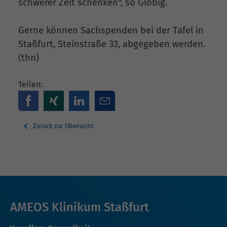
schwerer Zeit schenken", so Globig.
Gerne können Sachspenden bei der Tafel in
Staßfurt, Steinstraße 33, abgegeben werden.
(thn)
Teilen:
Zurück zur Übersicht
AMEOS Klinikum Staßfurt