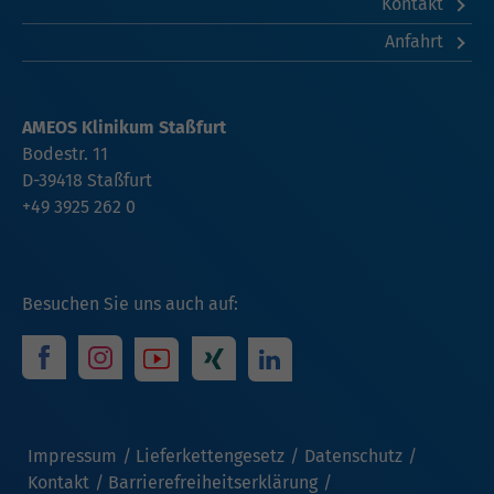
Kontakt
Anfahrt
AMEOS Klinikum Staßfurt
Bodestr. 11
D-39418 Staßfurt
+49 3925 262 0
Besuchen Sie uns auch auf:
Impressum
Lieferkettengesetz
Datenschutz
Kontakt
Barrierefreiheitserklärung