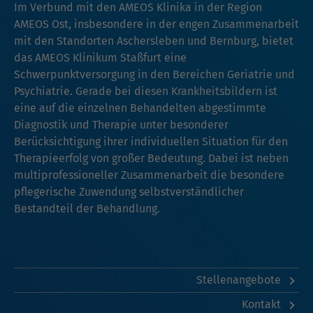
Im Verbund mit den AMEOS Klinika in der Region
AMEOS Ost, insbesondere in der engen Zusammenarbeit
mit den Standorten Aschersleben und Bernburg, bietet
das AMEOS Klinikum Staßfurt eine
Schwerpunktversorgung in den Bereichen Geriatrie und
Psychiatrie. Gerade bei diesen Krankheitsbildern ist
eine auf die einzelnen Behandelten abgestimmte
Diagnostik und Therapie unter besonderer
Berücksichtigung ihrer individuellen Situation für den
Therapieerfolg von großer Bedeutung. Dabei ist neben
multiprofessioneller Zusammenarbeit die besondere
pflegerische Zuwendung selbstverständlicher
Bestandteil der Behandlung.
Stellenangebote
Kontakt