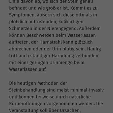
Linie davon ab, wo sich der Stein genau
befindet und wie groß er ist. Kommt es zu
Symptomen, äußern sich diese oftmals in
plötzlich auftretenden, kolikartigen
Schmerzen in der Nierengegend. Außerdem
können Beschwerden beim Wasserlassen
auftreten, der Harnstrahl kann plötzlich
abbrechen oder der Urin blutig sein. Häufig
tritt auch ständiger Harndrang verbunden
mit einer geringen Urinmenge beim
Wasserlassen auf.
Die heutigen Methoden der
Steinbehandlung sind meist minimal-invasiv
und können teilweise durch natürliche
Körperöffnungen vorgenommen werden. Die
Veranstaltung soll über Ursachen,