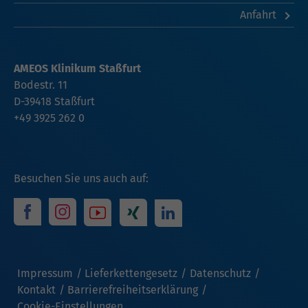
Anfahrt
AMEOS Klinikum Staßfurt
Bodestr. 11
D-39418 Staßfurt
+49 3925 262 0
Besuchen Sie uns auch auf:
Impressum
Lieferkettengesetz
Datenschutz
Kontakt
Barrierefreiheitserklärung
Cookie-Einstellungen