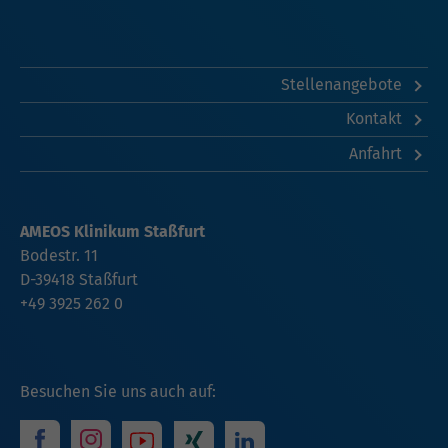
Stellenangebote
Kontakt
Anfahrt
AMEOS Klinikum Staßfurt
Bodestr. 11
D-39418 Staßfurt
+49 3925 262 0
Besuchen Sie uns auch auf: