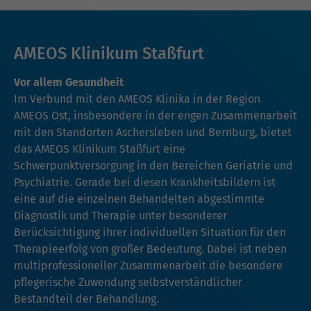
AMEOS Klinikum Staßfurt
Vor allem Gesundheit
Im Verbund mit den AMEOS Klinika in der Region
AMEOS Ost, insbesondere in der engen Zusammenarbeit
mit den Standorten Aschersleben und Bernburg, bietet
das AMEOS Klinikum Staßfurt eine
Schwerpunktversorgung in den Bereichen Geriatrie und
Psychiatrie. Gerade bei diesen Krankheitsbildern ist
eine auf die einzelnen Behandelten abgestimmte
Diagnostik und Therapie unter besonderer
Berücksichtigung ihrer individuellen Situation für den
Therapieerfolg von großer Bedeutung. Dabei ist neben
multiprofessioneller Zusammenarbeit die besondere
pflegerische Zuwendung selbstverständlicher
Bestandteil der Behandlung.