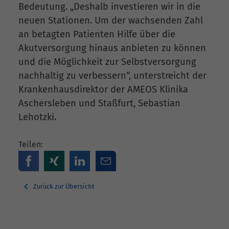
Bedeutung. „Deshalb investieren wir in die
neuen Stationen. Um der wachsenden Zahl
an betagten Patienten Hilfe über die
Akutversorgung hinaus anbieten zu können
und die Möglichkeit zur Selbstversorgung
nachhaltig zu verbessern“, unterstreicht der
Krankenhausdirektor der AMEOS Klinika
Aschersleben und Staßfurt, Sebastian
Lehotzki.
Teilen:
Zurück zur Übersicht