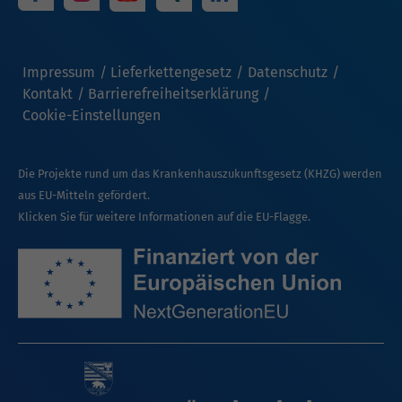
Impressum
Lieferkettengesetz
Datenschutz
Kontakt
Barrierefreiheitserklärung
Cookie-Einstellungen
Die Projekte rund um das Krankenhauszukunftsgesetz (KHZG) werden
aus EU-Mitteln gefördert.
Klicken Sie für weitere Informationen auf die EU-Flagge.