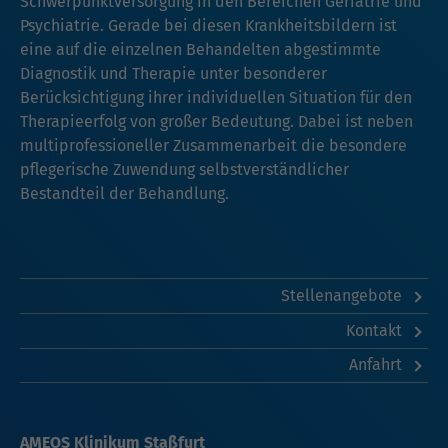
Schwerpunktversorgung in den Bereichen Geriatrie und
Psychiatrie. Gerade bei diesen Krankheitsbildern ist
eine auf die einzelnen Behandelten abgestimmte
Diagnostik und Therapie unter besonderer
Berücksichtigung ihrer individuellen Situation für den
Therapieerfolg von großer Bedeutung. Dabei ist neben
multiprofessioneller Zusammenarbeit die besondere
pflegerische Zuwendung selbstverständlicher
Bestandteil der Behandlung.
Stellenangebote
Kontakt
Anfahrt
AMEOS Klinikum Staßfurt