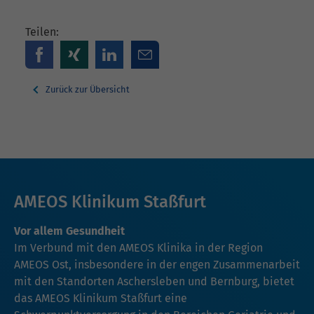
Teilen:
Zurück zur Übersicht
AMEOS Klinikum Staßfurt
Vor allem Gesundheit
Im Verbund mit den AMEOS Klinika in der Region
AMEOS Ost, insbesondere in der engen Zusammenarbeit
mit den Standorten Aschersleben und Bernburg, bietet
das AMEOS Klinikum Staßfurt eine