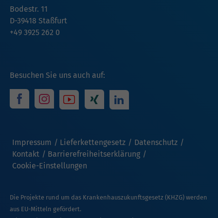
Bodestr. 11
D-39418 Staßfurt
+49 3925 262 0
Besuchen Sie uns auch auf:
Impressum
Lieferkettengesetz
Datenschutz
Kontakt
Barrierefreiheitserklärung
Cookie-Einstellungen
Die Projekte rund um das Krankenhauszukunftsgesetz (KHZG) werden
aus EU-Mitteln gefördert.