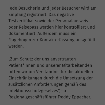
Jede Besucherin und jeder Besucher wird am
Empfang registriert. Das negative
Testzertifikat sowie der Personalausweis
oder Reisepass werden hier kontrolliert und
dokumentiert. Außerdem muss ein
Fragebogen zur Kontakterfassung ausgefüllt
werden.
„Zum Schutz der uns anvertrauten
Patient*innen und unserer Mitarbeitenden
bitten wir um Verständnis für die aktuellen
Einschränkungen durch die Umsetzung der
zusätzlichen Anforderungen gemäß des
Infektionsschutzgesetzes“, so
Regionalgeschäftsführer Freddy Eppacher.